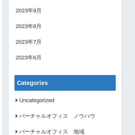
2023年9月
2023年8月
2023年7月
2023年6月
Categories
Uncategorized
バーチャルオフィス ノウハウ
バーチャルオフィス 地域