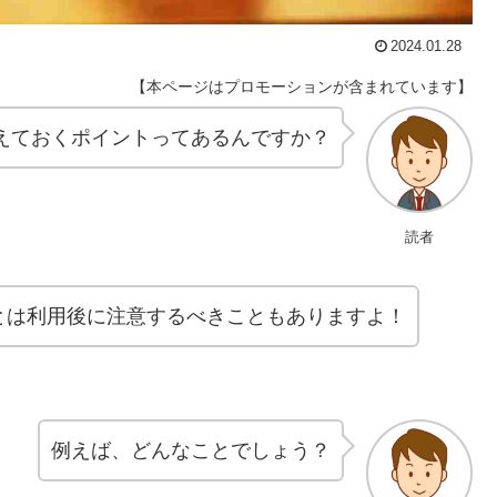
2024.01.28
【本ページはプロモーションが含まれています】
えておくポイントってあるんですか？
読者
とは利用後に注意するべきこともありますよ！
例えば、どんなことでしょう？