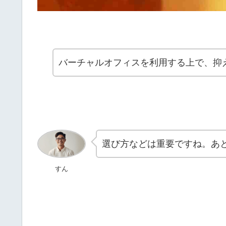
バーチャルオフィスを利用する上で、抑
選び方などは重要ですね。あ
すん