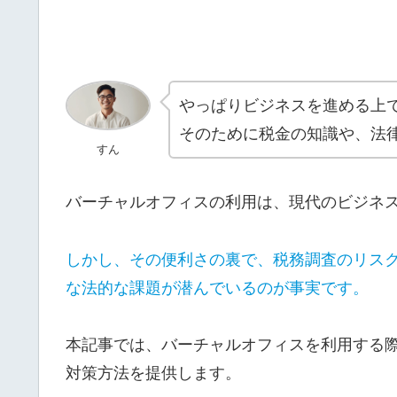
やっぱりビジネスを進める上
そのために税金の知識や、法
すん
バーチャルオフィスの利用は、現代のビジネ
しかし、その便利さの裏で、税務調査のリス
な法的な課題が潜んでいるのが事実です。
本記事では、バーチャルオフィスを利用する
対策方法を提供します。