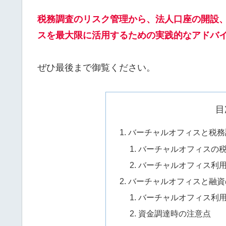
税務調査のリスク管理から、法人口座の開設
スを最大限に活用するための実践的なアドバ
ぜひ最後まで御覧ください。
目
バーチャルオフィスと税務
バーチャルオフィスの
バーチャルオフィス利
バーチャルオフィスと融資
バーチャルオフィス利
資金調達時の注意点