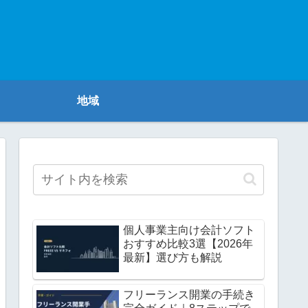
地域
個人事業主向け会計ソフト
おすすめ比較3選【2026年
最新】選び方も解説
フリーランス開業の手続き