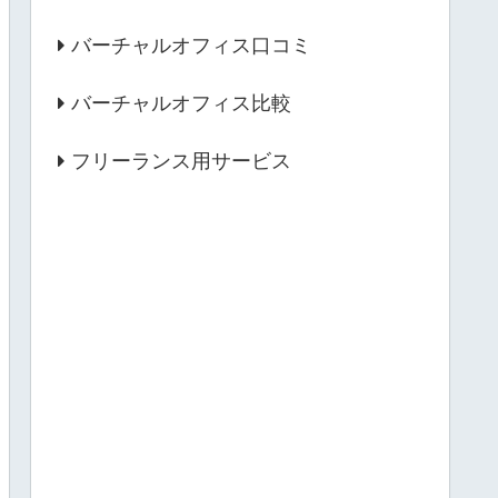
バーチャルオフィス口コミ
バーチャルオフィス比較
フリーランス用サービス