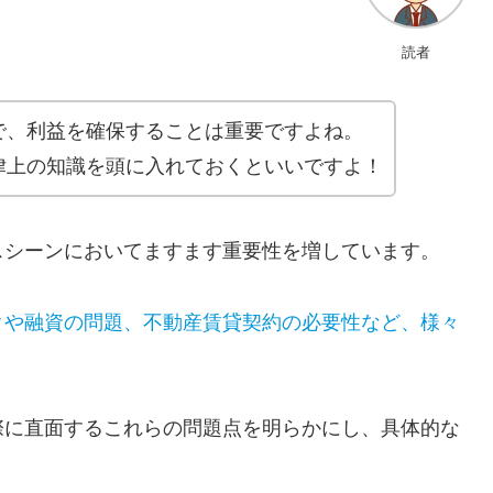
読者
で、利益を確保することは重要ですよね。
律上の知識を頭に入れておくといいですよ！
スシーンにおいてますます重要性を増しています。
クや融資の問題、不動産賃貸契約の必要性など、様々
際に直面するこれらの問題点を明らかにし、具体的な