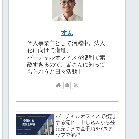
すん
個人事業主として活躍中。法人
化に向けて邁進。
バーチャルオフィスが便利で素
敵すぎるので、皆さんに知って
もらおうと日々活動中
バーチャルオフィスで登記
する流れ｜申し込みから登
記完了まで全手順を7ステ
ップで解説