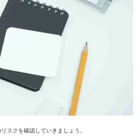
のリスクを確認していきましょう。