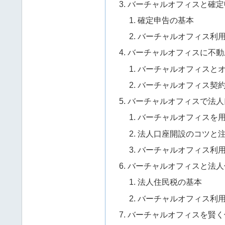
バーチャルオフィスと確定
確定申告の基本
バーチャルオフィス利
バーチャルオフィスに不動
バーチャルオフィスと
バーチャルオフィス契
バーチャルオフィスで法人
バーチャルオフィスを
法人口座開設のコツと
バーチャルオフィス利
バーチャルオフィスと法人
法人住民税の基本
バーチャルオフィス利
バーチャルオフィスを賢く