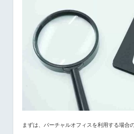
まずは、バーチャルオフィスを利用する場合