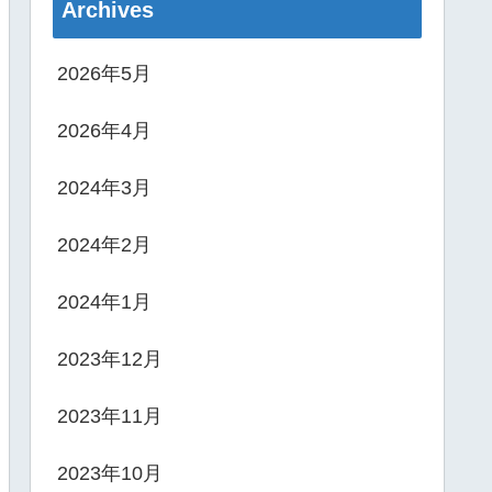
Archives
2026年5月
2026年4月
2024年3月
2024年2月
2024年1月
2023年12月
2023年11月
2023年10月