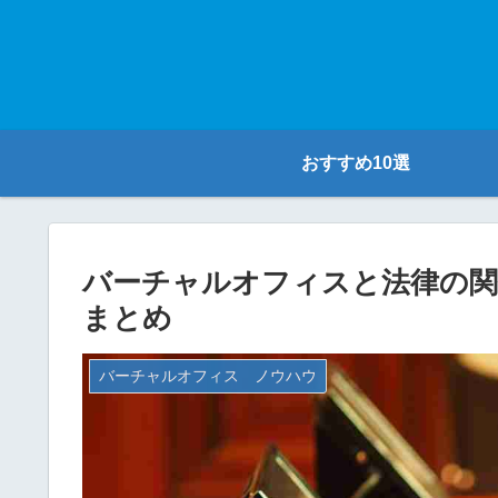
おすすめ10選
バーチャルオフィスと法律の関
まとめ
バーチャルオフィス ノウハウ