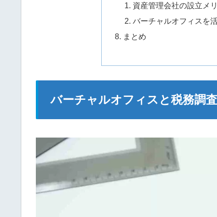
資産管理会社の設立メ
バーチャルオフィスを
まとめ
バーチャルオフィスと税務調