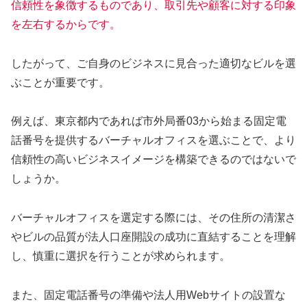
信頼性を象徴するものであり、取引先や顧客に対する印象
を左右するからです。
したがって、ご自身のビジネスに見合った適切なビルを選
ぶことが重要です。
例えば、東京都内であれば市外局番03から始まる固定電
話番号を提供するバーチャルオフィスを選ぶことで、より
信頼性の高いビジネスイメージを構築できるのではないで
しょうか。
バーチャルオフィスを選定する際には、その住所の清潔さ
やビルの品質が法人口座開設の成功に直結することを理解
し、慎重に選択を行うことが求められます。
また、固定電話番号の準備や法人用Webサイトの設置な