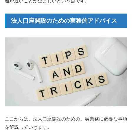
離が近いことが望ましいという点です。
法人口座開設のための実務的アドバイス
ここからは、法人口座開設のための、実業務に必要な事項
を解説していきます。