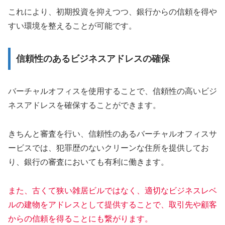
これにより、初期投資を抑えつつ、銀行からの信頼を得や
すい環境を整えることが可能です。
信頼性のあるビジネスアドレスの確保
バーチャルオフィスを使用することで、信頼性の高いビジ
ネスアドレスを確保することができます。
きちんと審査を行い、信頼性のあるバーチャルオフィスサ
ービスでは、犯罪歴のないクリーンな住所を提供してお
り、銀行の審査においても有利に働きます。
また、古くて狭い雑居ビルではなく、適切なビジネスレベ
ルの建物をアドレスとして提供することで、取引先や顧客
からの信頼を得ることにも繋がります。