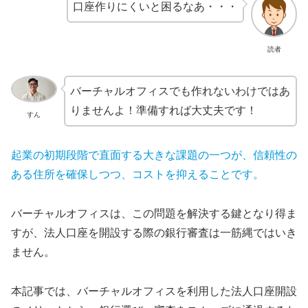
口座作りにくいと困るなあ・・・
読者
バーチャルオフィスでも作れないわけではあ
りませんよ！準備すれば大丈夫です！
すん
起業の初期段階で直面する大きな課題の一つが、信頼性の
ある住所を確保しつつ、コストを抑えることです。
バーチャルオフィスは、この問題を解決する鍵となり得ま
すが、法人口座を開設する際の銀行審査は一筋縄ではいき
ません。
本記事では、バーチャルオフィスを利用した法人口座開設