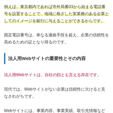
例えば、東京都内であれば市外局番03から始まる電話番
号を設置することで、地域に根ざした実業務のある企業と
してのイメージを銀行に与えることができるからです。
固定電話番号は、単なる連絡手段を超え、企業の信頼性を
高めるための証となり得るのです。
法人用Webサイトの重要性とその内容
法人用Webサイトは、
自社
の顔とも言える存在です。
現代では、Webサイトがない企業は信頼性に欠けると見
なされがちです。
Webサイトには、事業内容、事業実績、取引先情報など