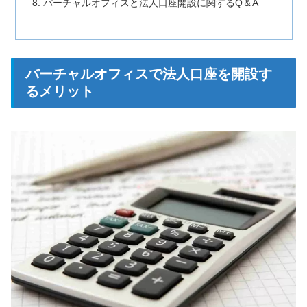
バーチャルオフィスと法人口座開設に関するQ＆A
バーチャルオフィスで法人口座を開設す
るメリット