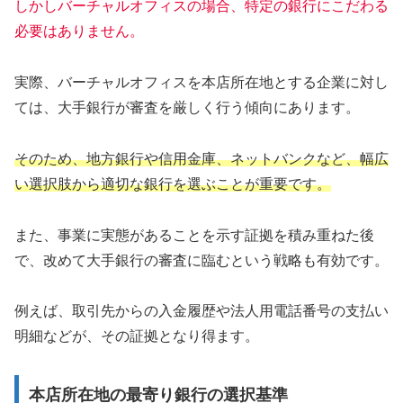
しかしバーチャルオフィスの場合、特定の銀行にこだわる
必要はありません。
実際、バーチャルオフィスを本店所在地とする企業に対し
ては、大手銀行が審査を厳しく行う傾向にあります。
そのため、地方銀行や信用金庫、ネットバンクなど、幅広
い選択肢から適切な銀行を選ぶことが重要です。
また、事業に実態があることを示す証拠を積み重ねた後
で、改めて大手銀行の審査に臨むという戦略も有効です。
例えば、取引先からの入金履歴や法人用電話番号の支払い
明細などが、その証拠となり得ます。
本店所在地の最寄り銀行の選択基準