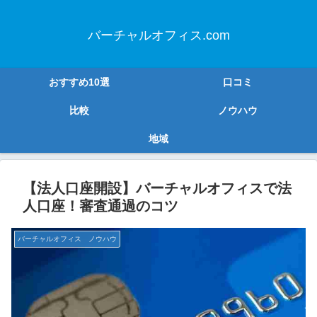
バーチャルオフィス.com
おすすめ10選
口コミ
比較
ノウハウ
地域
【法人口座開設】バーチャルオフィスで法
人口座！審査通過のコツ
バーチャルオフィス ノウハウ