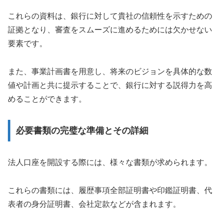
これらの資料は、銀行に対して貴社の信頼性を示すための
証拠となり、審査をスムーズに進めるためには欠かせない
要素です。
また、事業計画書を用意し、将来のビジョンを具体的な数
値や計画と共に提示することで、銀行に対する説得力を高
めることができます。
必要書類の完璧な準備とその詳細
法人口座を開設する際には、様々な書類が求められます。
これらの書類には、履歴事項全部証明書や印鑑証明書、代
表者の身分証明書、会社定款などが含まれます。