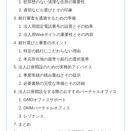
犯罪歴のない清潔な住所の重要性
適切なビル選びとその印象
銀行審査を通過するための準備
法人用固定電話番号の設置とその効果
法人用Webサイトの重要性とその内容
銀行選びと審査のポイント
特定の銀行にこだわらない理由
本店所在地の最寄り銀行の選択基準
法人口座開設のための実務的アドバイス
事業実績の積み重ねとその提示
必要書類の完璧な準備とその詳細
法人口座開設をする際のおすすめバーチャルオフィス
GMOオフィスサポート
DMMバーチャルオフィス
レゾナンス
まとめ