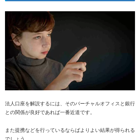
法人口座を解説するには、そのバーチャルオフィスと銀行
との関係が良好であれば一番近道です。
また提携などを行っているならばよりよい結果が得られる
でしょう。