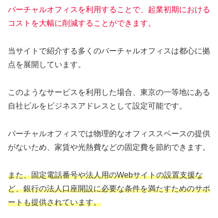
バーチャルオフィスを利用することで、起業初期における
コストを大幅に削減することができます。
当サイトで紹介する多くのバーチャルオフィスは都心に拠
点を展開しています。
このようなサービスを利用した場合、東京の一等地にある
自社ビルをビジネスアドレスとして設定可能です。
バーチャルオフィスでは物理的なオフィススペースの提供
がないため、家賃や光熱費などの固定費を節約できます。
また、固定電話番号や法人用のWebサイトの設置支援な
ど、銀行の法人口座開設に必要な条件を満たすためのサポ
ートも提供されています。