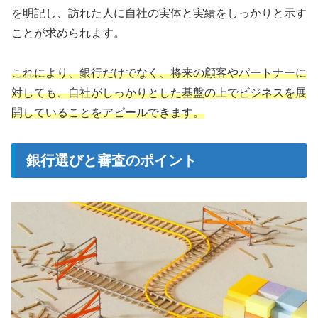
を明記し、訪れた人に自社の実体と実績をしっかりと示す
ことが求められます。
これにより、銀行だけでなく、将来の顧客やパートナーに
対しても、自社がしっかりとした基盤の上でビジネスを展
開していることをアピールできます。
銀行選びと審査のポイント