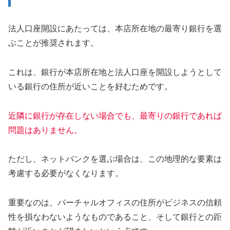
法人口座開設にあたっては、本店所在地の最寄り銀行を選
ぶことが推奨されます。
これは、銀行が本店所在地と法人口座を開設しようとして
いる銀行の住所が近いことを好むためです。
近隣に銀行が存在しない場合でも、最寄りの銀行であれば
問題はありません。
ただし、ネットバンクを選ぶ場合は、この地理的な要素は
考慮する必要がなくなります。
重要なのは、バーチャルオフィスの住所がビジネスの信頼
性を損なわないようなものであること、そして銀行との距