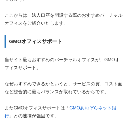
ここからは、法人口座を開設する際のおすすめバーチャル
オフィスをご紹介いたします。
GMOオフィスサポート
当サイト最もおすすめのバーチャルオフィスが、GMOオ
フィスサポート。
なぜおすすめできるかというと、サービスの質、コスト面
など総合的に最もバランスが取れているからです。
またGMOオフィスサポートは「
GMOあおぞらネット銀
行
」との連携が強固です。