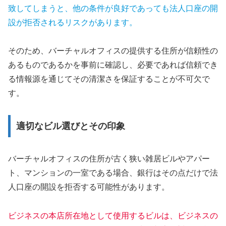
致してしまうと、他の条件が良好であっても法人口座の開
設が拒否されるリスクがあります。
そのため、バーチャルオフィスの提供する住所が信頼性の
あるものであるかを事前に確認し、必要であれば信頼でき
る情報源を通じてその清潔さを保証することが不可欠で
す。
適切なビル選びとその印象
バーチャルオフィスの住所が古く狭い雑居ビルやアパー
ト、マンションの一室である場合、銀行はその点だけで法
人口座の開設を拒否する可能性があります。
ビジネスの本店所在地として使用するビルは、ビジネスの