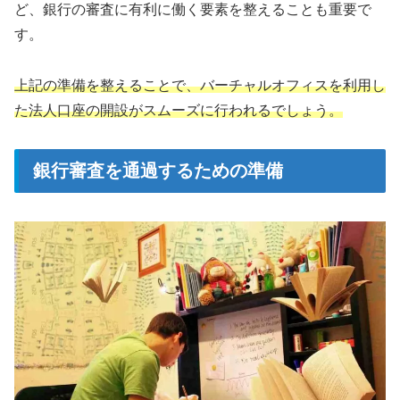
ど、銀行の審査に有利に働く要素を整えることも重要で
す。
上記の準備を整えることで、バーチャルオフィスを利用し
た法人口座の開設がスムーズに行われるでしょう。
銀行審査を通過するための準備