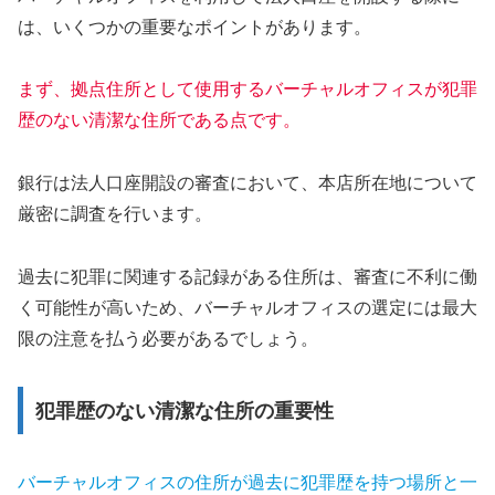
は、いくつかの重要なポイントがあります。
まず、拠点住所として使用するバーチャルオフィスが犯罪
歴のない清潔な住所である点です。
銀行は法人口座開設の審査において、本店所在地について
厳密に調査を行います。
過去に犯罪に関連する記録がある住所は、審査に不利に働
く可能性が高いため、バーチャルオフィスの選定には最大
限の注意を払う必要があるでしょう。
犯罪歴のない清潔な住所の重要性
バーチャルオフィスの住所が過去に犯罪歴を持つ場所と一