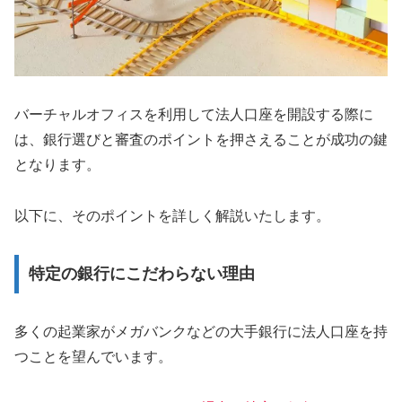
バーチャルオフィスを利用して法人口座を開設する際に
は、銀行選びと審査のポイントを押さえることが成功の鍵
となります。
以下に、そのポイントを詳しく解説いたします。
特定の銀行にこだわらない理由
多くの起業家がメガバンクなどの大手銀行に法人口座を持
つことを望んでいます。