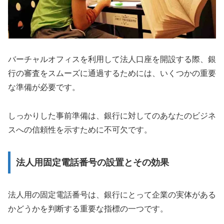
バーチャルオフィスを利用して法人口座を開設する際、銀
行の審査をスムーズに通過するためには、いくつかの重要
な準備が必要です。
しっかりした事前準備は、銀行に対してのあなたのビジネ
スへの信頼性を示すために不可欠です。
法人用固定電話番号の設置とその効果
法人用の固定電話番号は、銀行にとって企業の実体がある
かどうかを判断する重要な指標の一つです。