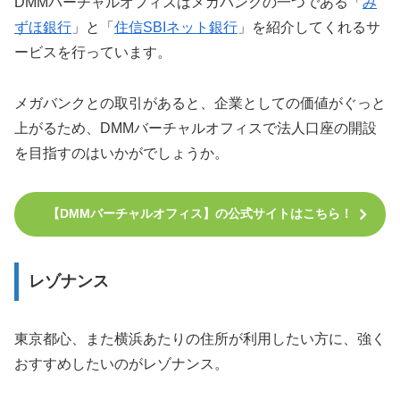
DMMバーチャルオフィスはメガバンクの一つである「
み
ずほ銀行
」と「
住信SBIネット銀行
」を紹介してくれるサ
ービスを行っています。
メガバンクとの取引があると、企業としての価値がぐっと
上がるため、DMMバーチャルオフィスで法人口座の開設
を目指すのはいかがでしょうか。
【DMMバーチャルオフィス】の公式サイトはこちら！
レゾナンス
東京都心、また横浜あたりの住所が利用したい方に、強く
おすすめしたいのがレゾナンス。