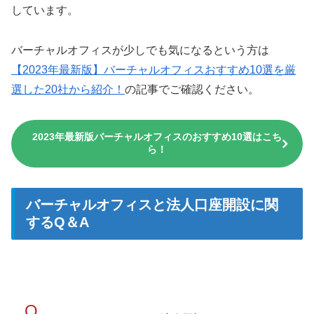
しています。
バーチャルオフィスが少しでも気になるという方は
【2023年最新版】バーチャルオフィスおすすめ10選を厳
選した20社から紹介！
の記事でご確認ください。
2023年最新版バーチャルオフィスのおすすめ10選はこち
ら！
バーチャルオフィスと法人口座開設に関
するQ＆A
Q