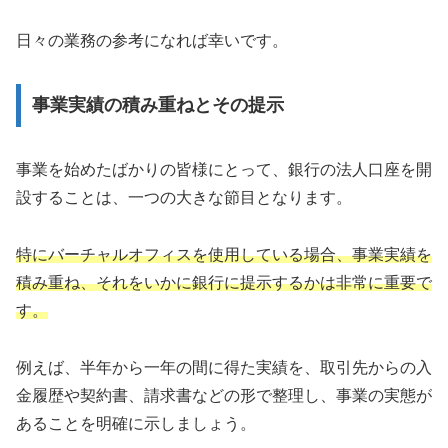
日々の業務の参考になれば幸いです。
事業実績の積み重ねとその提示
事業を始めたばかりの皆様にとって、銀行の法人口座を開
設することは、一つの大きな節目となります。
特にバーチャルオフィスを使用している場合、事業実績を
積み重ね、それをいかに銀行に提示するかは非常に重要で
す。
例えば、半年から一年の間に得た実績を、取引先からの入
金履歴や契約書、請求書などの形で整理し、事業の実態が
あることを明確に示しましょう。