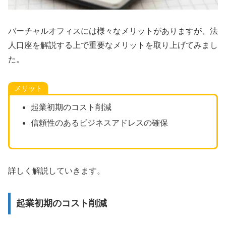
バーチャルオフィスには様々なメリットがありますが、法
人口座を解説する上で重要なメリットを取り上げてみまし
た。
メリット
起業初期のコスト削減
信頼性のあるビジネスアドレスの確保
詳しく解説していきます。
起業初期のコスト削減