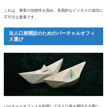
これは、事業の信頼性を高め、長期的なビジネスの成功に
不可欠な要素です。
法人口座開設のためのバーチャルオフィ
ス選び
バーチャルオフィスを利用して法人口座を開設する際に