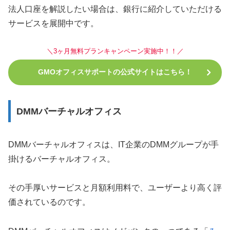
法人口座を解説したい場合は、銀行に紹介していただける
サービスを展開中です。
＼3ヶ月無料プランキャンペーン実施中！！／
GMOオフィスサポートの公式サイトはこちら！
DMMバーチャルオフィス
DMMバーチャルオフィスは、IT企業のDMMグループが手
掛けるバーチャルオフィス。
その手厚いサービスと月額利用料で、ユーザーより高く評
価されているのです。