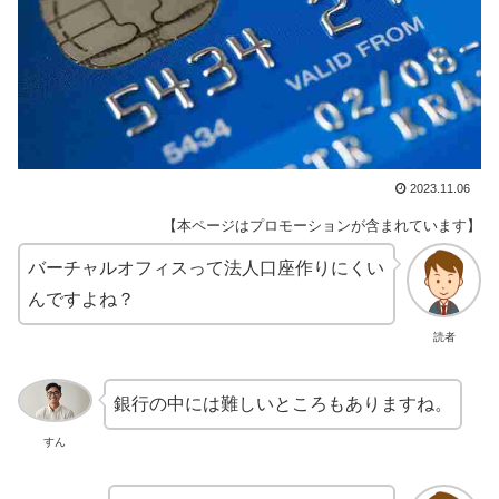
2023.11.06
【本ページはプロモーションが含まれています】
バーチャルオフィスって法人口座作りにくい
んですよね？
読者
銀行の中には難しいところもありますね。
すん