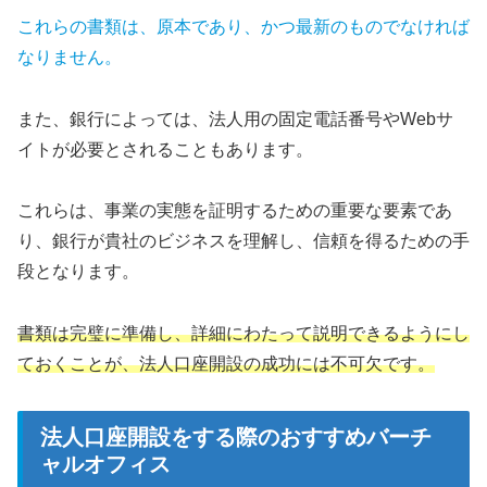
これらの書類は、原本であり、かつ最新のものでなければ
なりません。
また、銀行によっては、法人用の固定電話番号やWebサ
イトが必要とされることもあります。
これらは、事業の実態を証明するための重要な要素であ
り、銀行が貴社のビジネスを理解し、信頼を得るための手
段となります。
書類は完璧に準備し、詳細にわたって説明できるようにし
ておくことが、法人口座開設の成功には不可欠です。
法人口座開設をする際のおすすめバーチ
ャルオフィス