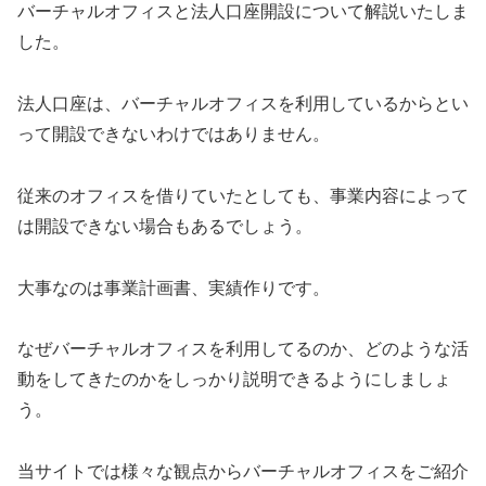
バーチャルオフィスと法人口座開設について解説いたしま
した。
法人口座は、バーチャルオフィスを利用しているからとい
って開設できないわけではありません。
従来のオフィスを借りていたとしても、事業内容によって
は開設できない場合もあるでしょう。
大事なのは事業計画書、実績作りです。
なぜバーチャルオフィスを利用してるのか、どのような活
動をしてきたのかをしっかり説明できるようにしましょ
う。
当サイトでは様々な観点からバーチャルオフィスをご紹介