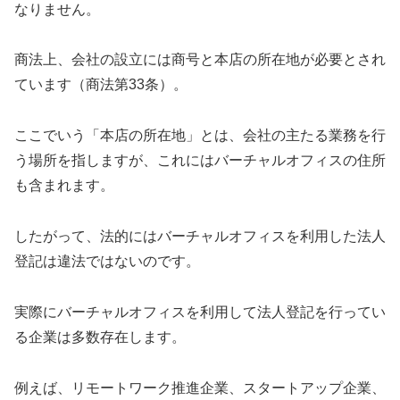
なりません。
商法上、会社の設立には商号と本店の所在地が必要とされ
ています（商法第33条）。
ここでいう「本店の所在地」とは、会社の主たる業務を行
う場所を指しますが、これにはバーチャルオフィスの住所
も含まれます。
したがって、法的にはバーチャルオフィスを利用した法人
登記は違法ではないのです。
実際にバーチャルオフィスを利用して法人登記を行ってい
る企業は多数存在します。
例えば、リモートワーク推進企業、スタートアップ企業、