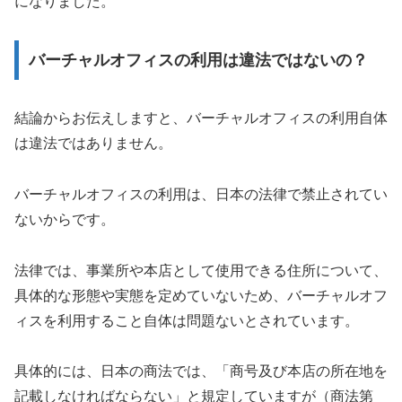
になりました。
バーチャルオフィスの利用は違法ではないの？
結論からお伝えしますと、バーチャルオフィスの利用自体
は違法ではありません。
バーチャルオフィスの利用は、日本の法律で禁止されてい
ないからです。
法律では、事業所や本店として使用できる住所について、
具体的な形態や実態を定めていないため、バーチャルオフ
ィスを利用すること自体は問題ないとされています。
具体的には、日本の商法では、「商号及び本店の所在地を
記載しなければならない」と規定していますが（商法第