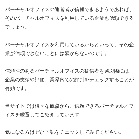
バーチャルオフィスの運営者が信頼できるようであれば、
そのバーチャルオフィスを利用している企業も信頼できる
でしょう。
バーチャルオフィスを利用しているからといって、その企
業が信頼できないことには繋がらないのです。
信頼性のあるバーチャルオフィスの提供者を選ぶ際には、
企業の実績や評価、業界内での評判をチェックすることが
有効です。
当サイトでは様々な観点から、信頼できるバーチャルオフ
ィスを厳選してご紹介しています。
気になる方はぜひ下記をチェックしてみてください。