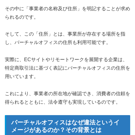
その中に「事業者の名称及び住所」を明記することが求め
られるのです。
そして、この「住所」とは、事業所が存在する場所を指
し、バーチャルオフィスの住所も利用可能です。
実際に、ECサイトやリモートワークを展開する企業は、
特定商取引法に基づく表記にバーチャルオフィスの住所を
用いています。
これにより、事業者の所在地が確認でき、消費者の信頼を
得られるとともに、法令遵守も実現しているのです。
バーチャルオフィスはなぜ違法というイ
メージがあるのか？その背景とは