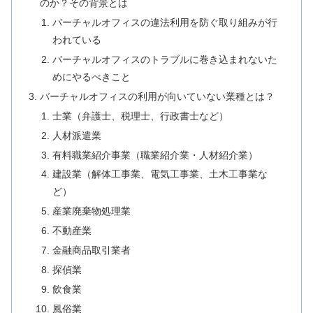
のか？その背景とは
バーチャルオフィスの違法利用を防ぐ取り組みが行
われている
バーチャルオフィスのトラブルに巻き込まれないた
めにやるべきこと
バーチャルオフィスの利用が向いていない業種とは？
士業（弁護士、税理士、行政書士など）
人材派遣業
有料職業紹介事業（職業紹介業・人材紹介業）
建設業（解体工事業、電気工事業、土木工事業な
ど）
産業廃棄物処理業
不動産業
金融商品取引業者
探偵業
飲食業
風俗業