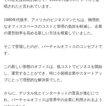
唱されたと言われています。
1980年代後半、アメリカのビジネスマンたちは、物理的
なオフィススペースのコストと管理の負担を軽減し、企業
の運営効率を高める新しい方法を模索していました。
そこで登場したのが、バーチャルオフィスのコンセプトで
す。
この新しい形態のオフィスは、低コストでビジネスを開始
し、運営することができ、特に小規模企業やスタートアッ
プにとって理想的な解決策でした。
さらに、デジタル化とインターネットの普及が進むにつ
れ、バーチャルオフィスは世界中の企業に利用されるよう