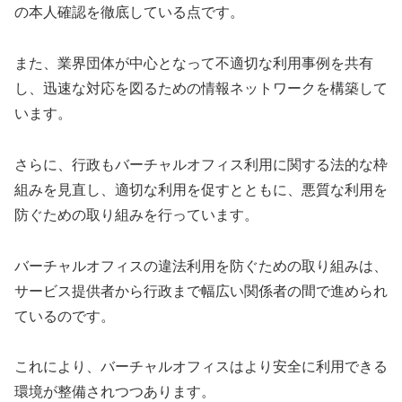
の本人確認を徹底している点です。
また、業界団体が中心となって不適切な利用事例を共有
し、迅速な対応を図るための情報ネットワークを構築して
います。
さらに、行政もバーチャルオフィス利用に関する法的な枠
組みを見直し、適切な利用を促すとともに、悪質な利用を
防ぐための取り組みを行っています。
バーチャルオフィスの違法利用を防ぐための取り組みは、
サービス提供者から行政まで幅広い関係者の間で進められ
ているのです。
これにより、バーチャルオフィスはより安全に利用できる
環境が整備されつつあります。