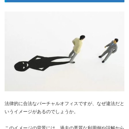
法律的に合法なバーチャルオフィスですが、なぜ違法だと
いうイメージがあるのでしょうか。
このイメージの背景には、過去の悪質な利用例や誤解から