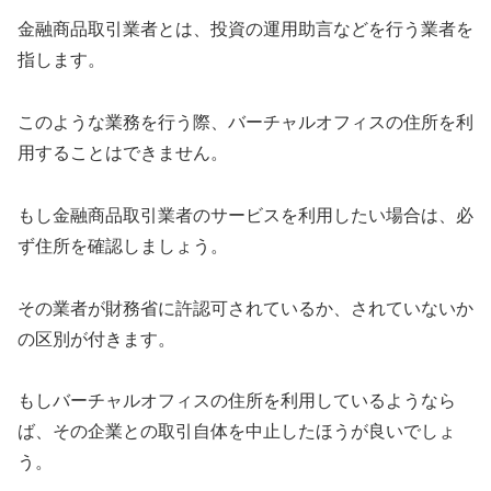
金融商品取引業者とは、投資の運用助言などを行う業者を
指します。
このような業務を行う際、バーチャルオフィスの住所を利
用することはできません。
もし金融商品取引業者のサービスを利用したい場合は、必
ず住所を確認しましょう。
その業者が財務省に許認可されているか、されていないか
の区別が付きます。
もしバーチャルオフィスの住所を利用しているようなら
ば、その企業との取引自体を中止したほうが良いでしょ
う。