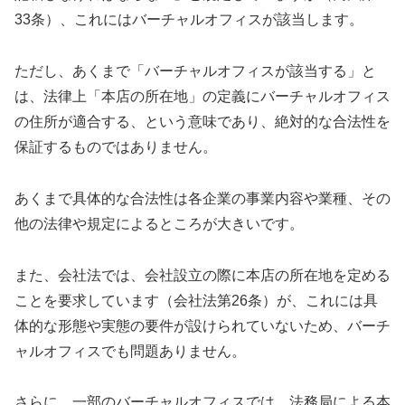
33条）、これにはバーチャルオフィスが該当します。
ただし、あくまで「バーチャルオフィスが該当する」と
は、法律上「本店の所在地」の定義にバーチャルオフィス
の住所が適合する、という意味であり、絶対的な合法性を
保証するものではありません。
あくまで具体的な合法性は各企業の事業内容や業種、その
他の法律や規定によるところが大きいです。
また、会社法では、会社設立の際に本店の所在地を定める
ことを要求しています（会社法第26条）が、これには具
体的な形態や実態の要件が設けられていないため、バーチ
ャルオフィスでも問題ありません。
さらに、一部のバーチャルオフィスでは、法務局による本