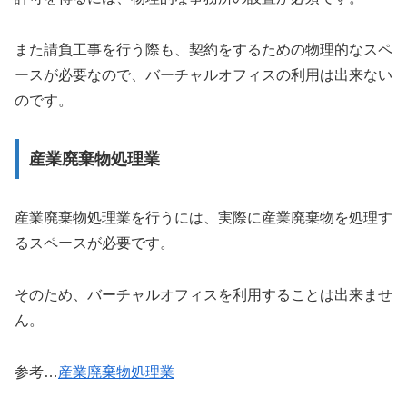
また請負工事を行う際も、契約をするための物理的なスペ
ースが必要なので、バーチャルオフィスの利用は出来ない
のです。
産業廃棄物処理業
産業廃棄物処理業を行うには、実際に産業廃棄物を処理す
るスペースが必要です。
そのため、バーチャルオフィスを利用することは出来ませ
ん。
参考…
産業廃棄物処理業