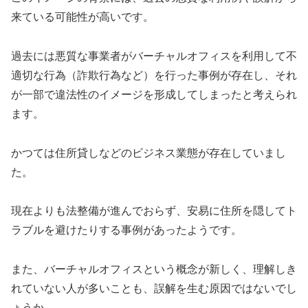
来ている可能性が高いです。
過去には悪質な事業者がバーチャルオフィスを利用して不
適切な行為（詐欺行為など）を行った事例が存在し、それ
が一部で違法性のイメージを形成してしまったと考えられ
ます。
かつては住所貸しなどのビジネス業態が存在していまし
た。
現在よりも法整備が進んでおらず、安易に住所を隠してト
ラブルを避けたりする事例があったようです。
また、バーチャルオフィスという概念が新しく、理解しき
れていない人が多いことも、誤解を生む原因ではないでし
ょうか。