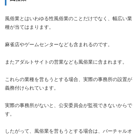
風俗業とはいわゆる性風俗業のことだけでなく、幅広い業
種が当てはまります。
麻雀店やゲームセンターなども含まれるのです。
またアダルトサイトの営業なども風俗業に含まれます。
これらの業種を営もうとする場合、実際の事務所の設置が
義務付けられています。
実際の事務所がないと、公安委員会が監視できないからで
す。
したがって、風俗業を営もうとする場合は、バーチャルオ