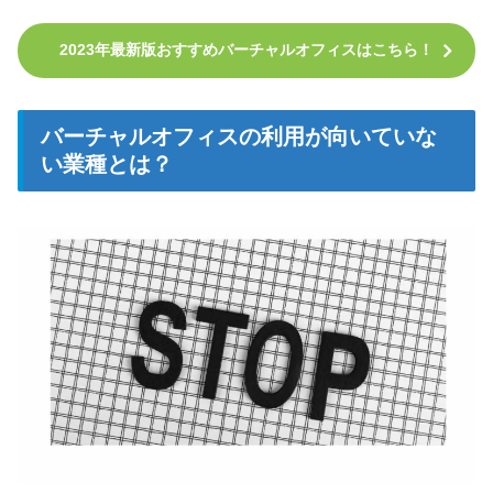
2023年最新版おすすめバーチャルオフィスはこちら！
バーチャルオフィスの利用が向いていな
い業種とは？