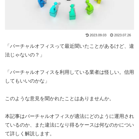
2023.09.03
2023.07.26
「バーチャルオフィスって最近聞いたことがあるけど、違
法じゃないの？」
「バーチャルオフィスを利用している業者は怪しい。信用
してもいいのかな」
このような意見を聞かれたことはありませんか。
本記事はバーチャルオフィスが適法にどのように運用され
ているのか、また違法になり得るケースは何なのかについ
て詳しく解説します。