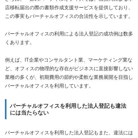
店移転届出の際の書類作成支援サービスを提供しており、
この事実もバーチャルオフィスの合法性を示しています。
バーチャルオフィスの利用による法人登記の成功例は数多
くあります。
例えば、IT企業やコンサルタント業、マーケティング業な
ど、オフィスの物理的な存在がビジネスに直接影響しない
業種の多くが、初期費用の節約や柔軟な業務展開を目指し
バーチャルオフィスを利用しています。
バーチャルオフィスを利用した法人登記も違法
には当たらない
バーチャルオフィスを利用した法人登記もまた、違法には