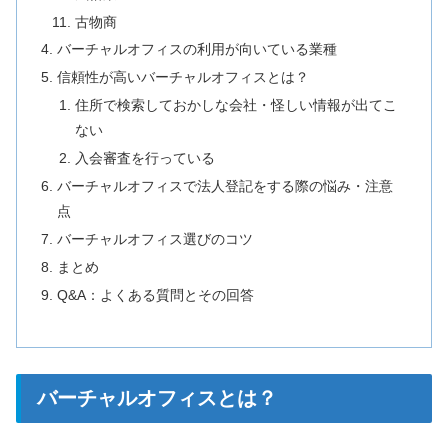
古物商
バーチャルオフィスの利用が向いている業種
信頼性が高いバーチャルオフィスとは？
住所で検索しておかしな会社・怪しい情報が出てこ
ない
入会審査を行っている
バーチャルオフィスで法人登記をする際の悩み・注意
点
バーチャルオフィス選びのコツ
まとめ
Q&A：よくある質問とその回答
バーチャルオフィスとは？