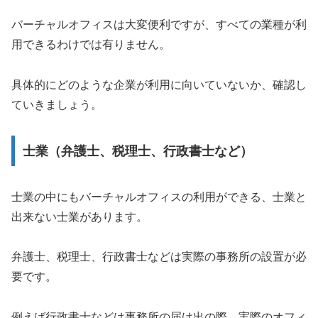
バーチャルオフィスは大変便利ですが、すべての業種が利
用できるわけでは有りません。
具体的にどのような企業が利用に向いていないか、確認し
ていきましょう。
士業（弁護士、税理士、行政書士など）
士業の中にもバーチャルオフィスの利用ができる、士業と
出来ない士業があります。
弁護士、税理士、行政書士などは実際の事務所の設置が必
要です。
例えば行政書士などは事務所の届け出の際、実際のオフィ