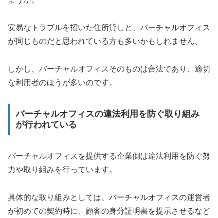
安易なトラブルを招いた住所貸しと、バーチャルオフィス
が同じものだと思われている方も多いかもしれません。
しかし、バーチャルオフィスそのものは合法であり、適切
な利用者のほうが多いのです。
バーチャルオフィスの違法利用を防ぐ取り組み
が行われている
バーチャルオフィスを提供する企業側は違法利用を防ぐ努
力や取り組みを行っています。
具体的な取り組みとしては、バーチャルオフィスの運営者
が初めての契約時に、顧客の身分証明書を提示させるなど