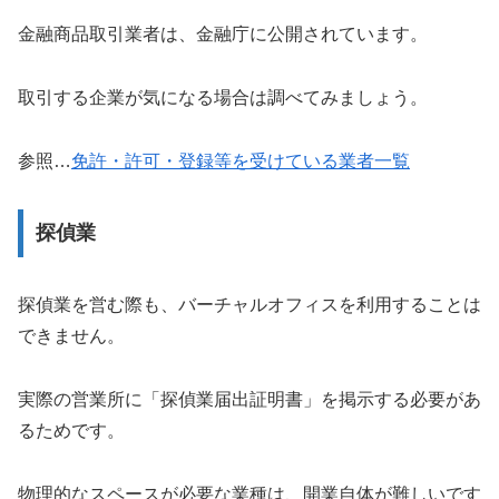
金融商品取引業者は、金融庁に公開されています。
取引する企業が気になる場合は調べてみましょう。
参照…
免許・許可・登録等を受けている業者一覧
探偵業
探偵業を営む際も、バーチャルオフィスを利用することは
できません。
実際の営業所に「探偵業届出証明書」を掲示する必要があ
るためです。
物理的なスペースが必要な業種は、開業自体が難しいです