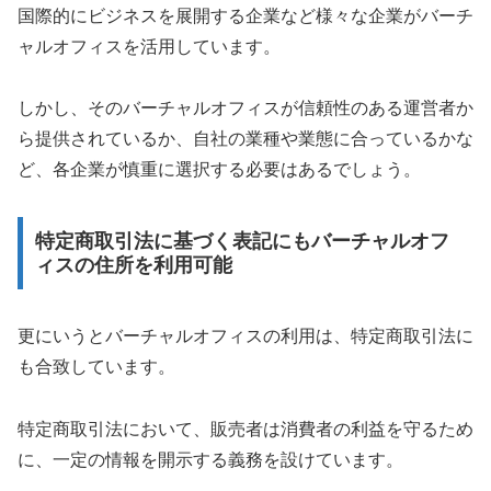
国際的にビジネスを展開する企業など様々な企業がバーチ
ャルオフィスを活用しています。
しかし、そのバーチャルオフィスが信頼性のある運営者か
ら提供されているか、自社の業種や業態に合っているかな
ど、各企業が慎重に選択する必要はあるでしょう。
特定商取引法に基づく表記にもバーチャルオフ
ィスの住所を利用可能
更にいうとバーチャルオフィスの利用は、特定商取引法に
も合致しています。
特定商取引法において、販売者は消費者の利益を守るため
に、一定の情報を開示する義務を設けています。