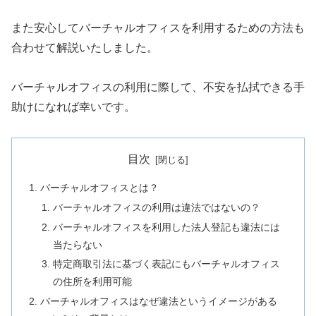
また安心してバーチャルオフィスを利用するための方法も
合わせて解説いたしました。
バーチャルオフィスの利用に際して、不安を払拭できる手
助けになれば幸いです。
目次
バーチャルオフィスとは？
バーチャルオフィスの利用は違法ではないの？
バーチャルオフィスを利用した法人登記も違法には
当たらない
特定商取引法に基づく表記にもバーチャルオフィス
の住所を利用可能
バーチャルオフィスはなぜ違法というイメージがある