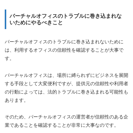
バーチャルオフィスのトラブルに巻き込まれな
いためにやるべきこと
バーチャルオフィスのトラブルに巻き込まれないために
は、利用するオフィスの信頼性を確認することが大事で
す。
バーチャルオフィスは、場所に縛られずにビジネスを展開
する手段として大変便利ですが、提供元の信頼性や利用者
の行動によっては、法的トラブルに巻き込まれる可能性も
あります。
そのため、バーチャルオフィスの運営者が信頼性のある企
業であることを確認することが非常に大事なのです。