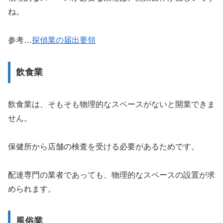
ね。
参考…
探偵業の届出要領
飲食業
飲食業は、そもそも物理的なスペースがないと開業できま
せん。
保健所から店舗の検査を受ける必要があるためです。
配達専門の業者であっても、物理的なスペースの設置が求
められます。
風俗業