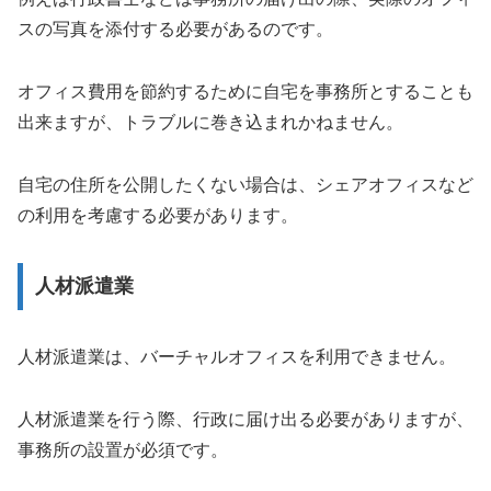
スの写真を添付する必要があるのです。
オフィス費用を節約するために自宅を事務所とすることも
出来ますが、トラブルに巻き込まれかねません。
自宅の住所を公開したくない場合は、シェアオフィスなど
の利用を考慮する必要があります。
人材派遣業
人材派遣業は、バーチャルオフィスを利用できません。
人材派遣業を行う際、行政に届け出る必要がありますが、
事務所の設置が必須です。