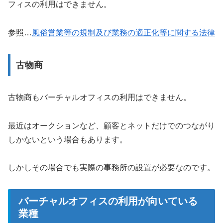
フィスの利用はできません。
参照…
風俗営業等の規制及び業務の適正化等に関する法律
古物商
古物商もバーチャルオフィスの利用はできません。
最近はオークションなど、顧客とネットだけでのつながり
しかないという場合もあります。
しかしその場合でも実際の事務所の設置が必要なのです。
バーチャルオフィスの利用が向いている
業種