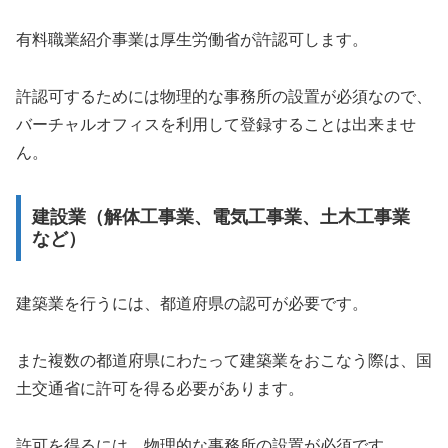
有料職業紹介事業は厚生労働省が許認可します。
許認可するためには物理的な事務所の設置が必須なので、
バーチャルオフィスを利用して登録することは出来ませ
ん。
建設業（解体工事業、電気工事業、土木工事業
など）
建築業を行うには、都道府県の認可が必要です。
また複数の都道府県にわたって建築業をおこなう際は、国
土交通省に許可を得る必要があります。
許可を得るには、物理的な事務所の設置が必須です。