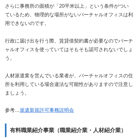
さらに事務所の面積が「20平米以上」という条件がつい
ているため、物理的な場所がないバーチャルオフィスは利
用できないのです。
行政に届け出を行う際、賃貸借契約書が必要なのでバーチ
ャルオフィスを使っていてはそもそも認可されないでしょ
う。
人材派遣業を営んでいる業者が、バーチャルオフィスの住
所を利用している場合違法な可能性がありますので注意し
ましょう。
参考…
派遣新規許可事務説明会
有料職業紹介事業（職業紹介業・人材紹介業）