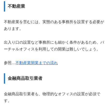
不動産業
不動産業を営むには、実態のある事務所を設置する必要が
あります。
出入り口の設置など事務所にも細かく条件があるため、バ
ーチャルオフィスを利用しての開業は難しいでしょう。
参照…
不動産業開業までの流れ
金融商品取引業者
金融商品取引業者も、物理的なオフィスの設置が必須で
す。