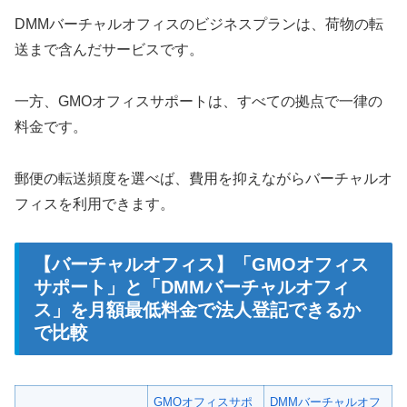
DMMバーチャルオフィスのビジネスプランは、荷物の転
送まで含んだサービスです。
一方、GMOオフィスサポートは、すべての拠点で一律の
料金です。
郵便の転送頻度を選べば、費用を抑えながらバーチャルオ
フィスを利用できます。
【バーチャルオフィス】「GMOオフィス
サポート」と「DMMバーチャルオフィ
ス」を月額最低料金で法人登記できるか
で比較
GMOオフィスサポ
DMMバーチャルオフ