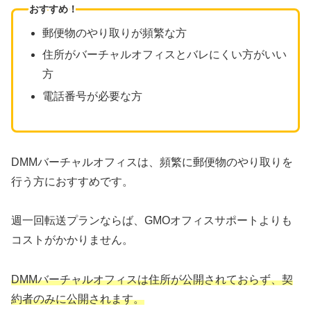
おすすめ！
郵便物のやり取りが頻繁な方
住所がバーチャルオフィスとバレにくい方がいい
方
電話番号が必要な方
DMMバーチャルオフィスは、頻繁に郵便物のやり取りを
行う方におすすめです。
週一回転送プランならば、GMOオフィスサポートよりも
コストがかかりません。
DMMバーチャルオフィスは住所が公開されておらず、契
約者のみに公開されます。