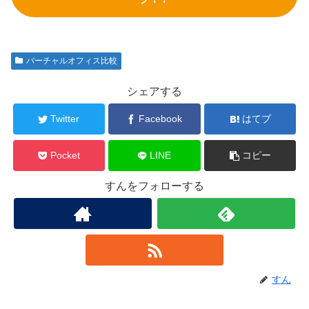
バーチャルオフィス比較
シェアする
Twitter
Facebook
はてブ
Pocket
LINE
コピー
すんをフォローする
すん