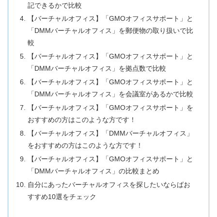
記できるかで比較
【バーチャルオフィス】「GMOオフィスサポート」と
「DMMバーチャルオフィス」を郵便物の取り扱いで比
較
【バーチャルオフィス】「GMOオフィスサポート」と
「DMMバーチャルオフィス」を拠点数で比較
【バーチャルオフィス】「GMOオフィスサポート」と
「DMMバーチャルオフィス」を会議室があるかで比較
【バーチャルオフィス】「GMOオフィスサポート」を
おすすめの方はこのような方です！
【バーチャルオフィス】「DMMバーチャルオフィス」
をおすすめの方はこのような方です！
【バーチャルオフィス】「GMOオフィスサポート」と
「DMMバーチャルオフィス」の比較まとめ
自分にあったバーチャルオフィスを探したいならばお
すすめ10選をチェック