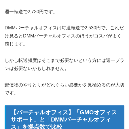
週一転送で2,730円です。
DMMバーチャルオフィスは毎週転送で2,530円で、これだ
け見るとDMMバーチャルオフィスのほうがコスパがよく
感じます。
しかし転送頻度はそこまで必要ないという方には週一プラ
ンは必要ないかもしれません。
郵便物のやりとりがどれぐらい必要かを見極めるのが大切
です。
【バーチャルオフィス】「GMOオフィス
サポート」と「DMMバーチャルオフィ
ス」を拠点数で比較