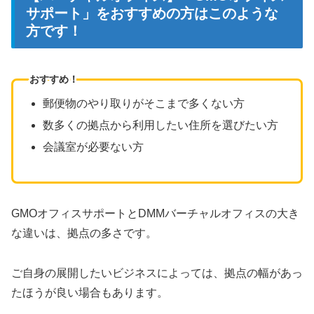
サポート」をおすすめの方はこのような
方です！
おすすめ！
郵便物のやり取りがそこまで多くない方
数多くの拠点から利用したい住所を選びたい方
会議室が必要ない方
GMOオフィスサポートとDMMバーチャルオフィスの大き
な違いは、拠点の多さです。
ご自身の展開したいビジネスによっては、拠点の幅があっ
たほうが良い場合もあります。