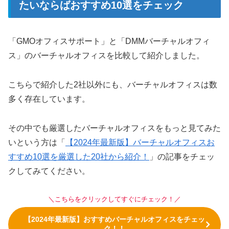
たいならばおすすめ10選をチェック
「GMOオフィスサポート」と「DMMバーチャルオフィ
ス」のバーチャルオフィスを比較して紹介しました。
こちらで紹介した2社以外にも、バーチャルオフィスは数
多く存在しています。
その中でも厳選したバーチャルオフィスをもっと見てみた
いという方は「
【2024年最新版】バーチャルオフィスお
すすめ10選を厳選した20社から紹介！
」の記事をチェッ
クしてみてください。
＼こちらをクリックしてすぐにチェック！／
【2024年最新版】おすすめバーチャルオフィスをチェッ
ク！！