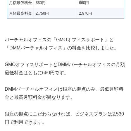
月額最低料金
660円
660円
月額最高料金
2,750円
2,970円
バーチャルオフィスの「GMOオフィスサポート」と
「DMMバーチャルオフィス」の料金を比較しました。
GMOオフィスサポートとDMMバーチャルオフィスの月額
最低料金はともに660円です。
DMMバーチャルオフィスは銀座の拠点のみ、最低月額料
金と最高月額料金が異なります。
銀座の拠点にこだわらなければ、ビジネスプランは2,530
円で利用できます。