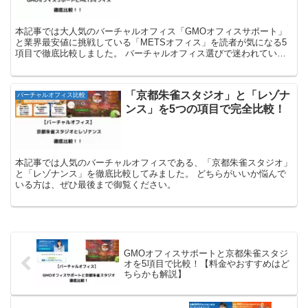
本記事では大人気のバーチャルオフィス「GMOオフィスサポート」
と業界最安値に挑戦している「METSオフィス」を読者が気になる5
項目で徹底比較しました。 バーチャルオフィス選びで迷われている
方はぜひ参考にしてください。
「京都朱雀スタジオ」と「レゾナ
バーチャルオフィス比較
ンス」を5つの項目で完全比較！
本記事では人気のバーチャルオフィスである、「京都朱雀スタジオ」
と「レゾナンス」を徹底比較してみました。 どちらがいいか悩んで
いる方は、ぜひ最後まで御覧ください。
GMOオフィスサポートと京都朱雀スタジ
オを5項目で比較！【料金やおすすめはど
ちらかも解説】