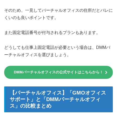
そのため、一見してバーチャルオフィスの住所だとバレに
くいのも良いポイントです。
また固定電話番号が付与されるプランもあります。
どうしても仕事上固定電話が必要という場合は、DMMバ
ーチャルオフィスを選びましょう。
DMMバーチャルオフィスの公式サイトはこちらから！
【バーチャルオフィス】「GMOオフィス
サポート」と「DMMバーチャルオフィ
ス」の比較まとめ