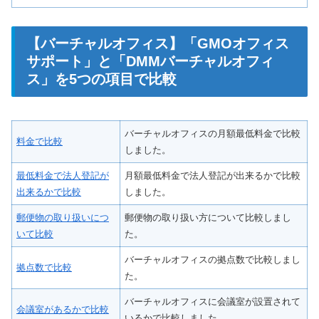
【バーチャルオフィス】「GMOオフィス
サポート」と「DMMバーチャルオフィ
ス」を5つの項目で比較
バーチャルオフィスの月額最低料金で比較
料金で比較
しました。
最低料金で法人登記が
月額最低料金で法人登記が出来るかで比較
出来るかで比較
しました。
郵便物の取り扱いにつ
郵便物の取り扱い方について比較しまし
いて比較
た。
バーチャルオフィスの拠点数で比較しまし
拠点数で比較
た。
バーチャルオフィスに会議室が設置されて
会議室があるかで比較
いるかで比較しました。