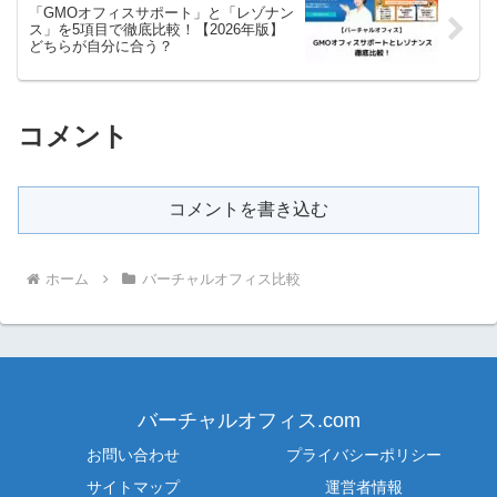
「GMOオフィスサポート」と「レゾナン
ス」を5項目で徹底比較！【2026年版】
どちらが自分に合う？
コメント
コメントを書き込む
ホーム
バーチャルオフィス比較
バーチャルオフィス.com
お問い合わせ
プライバシーポリシー
サイトマップ
運営者情報