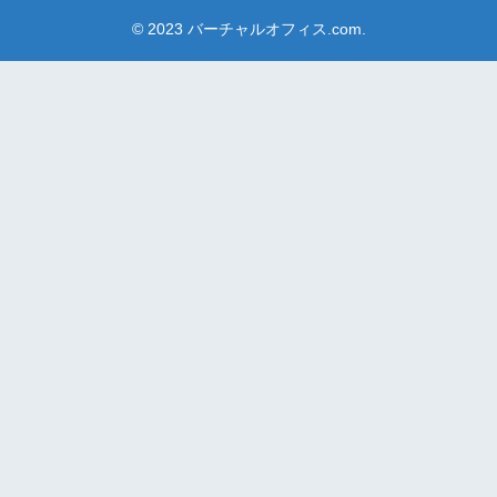
© 2023 バーチャルオフィス.com.