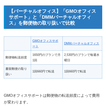
【バーチャルオフィス】「GMOオフィス
サポート」と「DMMバーチャルオフィ
ス」を郵便物の取り扱いで比較
GMOオフィスサポ
DMMバーチャルオフィス
ート
1650円のプランで月
2,530円のプランで毎週水
郵便物転送頻度
1回
曜日
書留郵便の取り
1回660円で転送
1回660円で転送
扱い
GMOオフィスサポートは郵便物の転送頻度によって費用
が変わります。