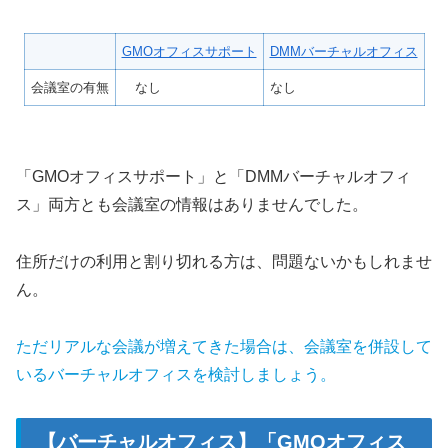
GMOオフィスサポート
DMMバーチャルオフィス
会議室の有無
なし
なし
「GMOオフィスサポート」と「DMMバーチャルオフィ
ス」両方とも会議室の情報はありませんでした。
住所だけの利用と割り切れる方は、問題ないかもしれませ
ん。
ただリアルな会議が増えてきた場合は、会議室を併設して
いるバーチャルオフィスを検討しましょう。
【バーチャルオフィス】「GMOオフィス