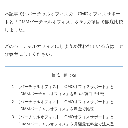
本記事ではバーチャルオフィスの「GMOオフィスサポー
トと「DMMバーチャルオフィス」を5つの項目で徹底比較
しました。
どのバーチャルオフィスにしようか迷われている方は、ぜ
ひ参考にしてください。
目次
【バーチャルオフィス】「GMOオフィスサポート」と
「DMMバーチャルオフィス」を5つの項目で比較
【バーチャルオフィス】「GMOオフィスサポート」と
「DMMバーチャルオフィス」を料金で比較
【バーチャルオフィス】「GMOオフィスサポート」と
「DMMバーチャルオフィス」を月額最低料金で法人登