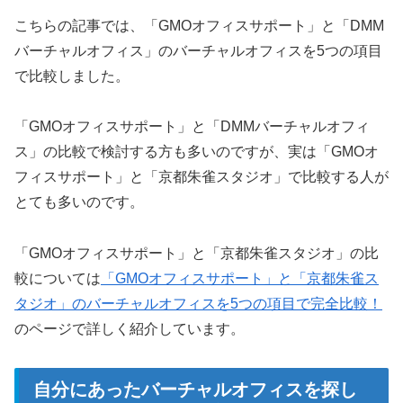
こちらの記事では、「GMOオフィスサポート」と「DMM
バーチャルオフィス」のバーチャルオフィスを5つの項目
で比較しました。
「GMOオフィスサポート」と「DMMバーチャルオフィ
ス」の比較で検討する方も多いのですが、実は「GMOオ
フィスサポート」と「京都朱雀スタジオ」で比較する人が
とても多いのです。
「GMOオフィスサポート」と「京都朱雀スタジオ」の比
較については
「GMOオフィスサポート」と「京都朱雀ス
タジオ」のバーチャルオフィスを5つの項目で完全比較！
のページで詳しく紹介しています。
自分にあったバーチャルオフィスを探し