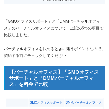
「GMOオフィスサポート」と「DMMバーチャルオフィ
ス」のバーチャルオフィスについて、上記の5つの項目で
比較しました。
バーチャルオフィスを決めるときに迷うポイントなので、
契約する前にチェックしてください。
【バーチャルオフィス】「GMOオフィス
サポート」と「DMMバーチャルオフィ
ス」を料金で比較
GMOオフィスサポート
DMMバーチャルオフィス