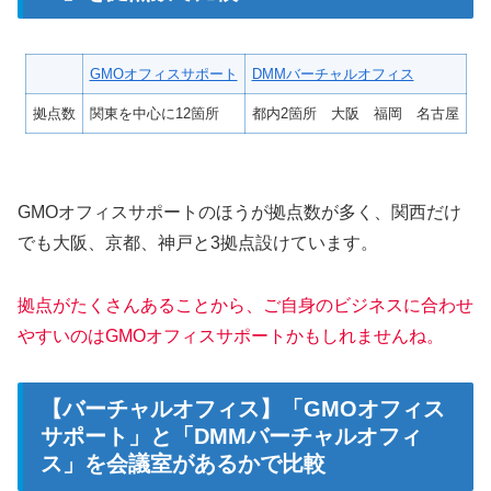
GMOオフィスサポート
DMMバーチャルオフィス
拠点数
関東を中心に12箇所
都内2箇所 大阪 福岡 名古屋
GMOオフィスサポートのほうが拠点数が多く、関西だけ
でも大阪、京都、神戸と3拠点設けています。
拠点がたくさんあることから、ご自身のビジネスに合わせ
やすいのはGMOオフィスサポートかもしれませんね。
【バーチャルオフィス】「GMOオフィス
サポート」と「DMMバーチャルオフィ
ス」を会議室があるかで比較