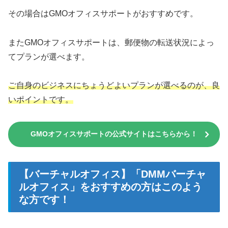
その場合はGMOオフィスサポートがおすすめです。
またGMOオフィスサポートは、郵便物の転送状況によっ
てプランが選べます。
ご自身のビジネスにちょうどよいプランが選べるのが、良
いポイントです。
GMOオフィスサポートの公式サイトはこちらから！
【バーチャルオフィス】「DMMバーチャ
ルオフィス」をおすすめの方はこのよう
な方です！