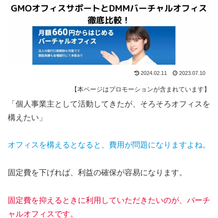
2024.02.11
2023.07.10
【本ページはプロモーションが含まれています】
「個人事業主として活動してきたが、そろそろオフィスを
構えたい」
オフィスを構えるとなると、費用が問題になりますよね。
固定費を下げれば、利益の確保が容易になります。
固定費を抑えるときに利用していただきたいのが、バーチ
ャルオフィスです。