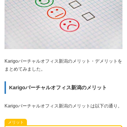
Karigoバーチャルオフィス新潟のメリット・デメリットを
まとめてみました。
Karigoバーチャルオフィス新潟のメリット
Karigoバーチャルオフィス新潟のメリットは以下の通り。
メリット