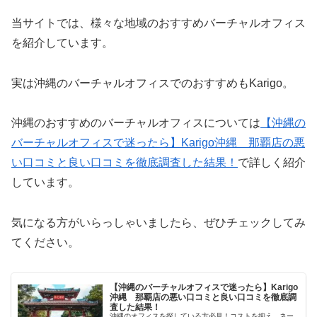
当サイトでは、様々な地域のおすすめバーチャルオフィス
を紹介しています。
実は沖縄のバーチャルオフィスでのおすすめもKarigo。
沖縄のおすすめのバーチャルオフィスについては
【沖縄の
バーチャルオフィスで迷ったら】Karigo沖縄 那覇店の悪
い口コミと良い口コミを徹底調査した結果！
で詳しく紹介
しています。
気になる方がいらっしゃいましたら、ぜひチェックしてみ
てください。
【沖縄のバーチャルオフィスで迷ったら】Karigo
沖縄 那覇店の悪い口コミと良い口コミを徹底調
査した結果！
沖縄のオフィスを探している方必見！コストを抑え、ネー