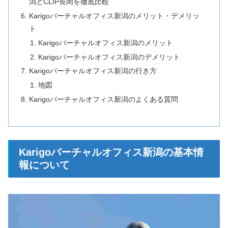
潟とCLIP長岡を徹底比較
Karigoバーチャルオフィス新潟のメリット・デメリッ
ト
Karigoバーチャルオフィス新潟のメリット
Karigoバーチャルオフィス新潟のデメリット
Karigoバーチャルオフィス新潟の行き方
地図
Karigoバーチャルオフィス新潟のよくある質問
Karigoバーチャルオフィス新潟の基本情
報について