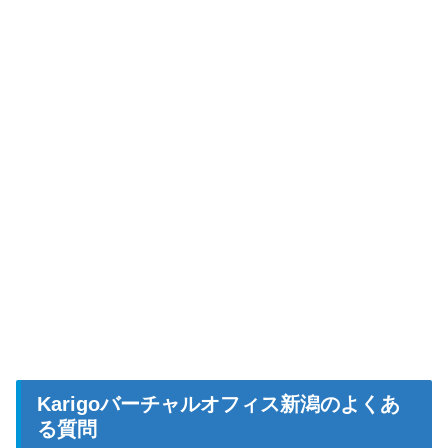
Karigoバーチャルオフィス新潟のよくあ
る質問