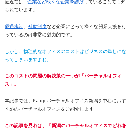
最近では
IT企業など様々な企業を誘致
していることでも知
られています。
優遇税制
、
補助制度
など企業にとって様々な開業支援を行
っているのは非常に魅力的です。
しかし、物理的なオフィスのコストはビジネスの重しにな
ってしまいますよね。
このコストの問題の解決策の一つが「バーチャルオフィ
ス」。
本記事では、Karigoバーチャルオフィス新潟を中心におす
すめのバーチャルオフィスをご紹介します。
この記事を見れば、「新潟のバーチャルオフィスでどれを