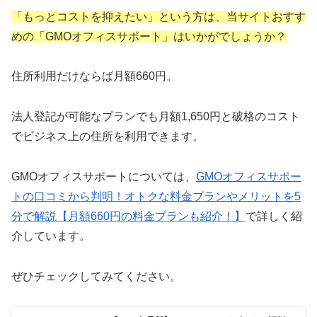
「もっとコストを抑えたい」という方は、当サイトおすす
めの「GMOオフィスサポート」はいかがでしょうか？
住所利用だけならば月額660円。
法人登記が可能なプランでも月額1,650円と破格のコスト
でビジネス上の住所を利用できます。
GMOオフィスサポートについては、
GMOオフィスサポー
トの口コミから判明！オトクな料金プランやメリットを5
分で解説【月額660円の料金プランも紹介！】
で詳しく紹
介しています。
ぜひチェックしてみてください。