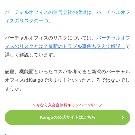
バーチャルオフィスの運営会社の撤退は、バーチャルオフ
ィスのリスクの一つ。
バーチャルオフィスのリスクについては、
バーチャルオフ
ィスのリスクとは？最新のトラブル事例も交えて解説！
で
詳しく解説しています。
値段、機能面といったコスパを考えると新潟のバーチャル
オフィスはKarigoで決まり！といったところではないでし
ょうか。
＼今なら入会金無料キャンペーン中！／
Karigoの公式サイトはこちら