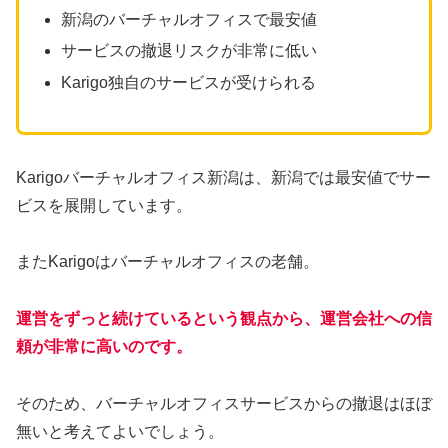
新潟のバーチャルオフィスで最安値
サービスの撤退リスクが非常に低い
Karigo独自のサービスが受けられる
Karigoバーチャルオフィス新潟は、新潟では最安値でサー
ビスを展開しています。
またKarigoはバーチャルオフィスの老舗。
運営をずっと続けているという観点から、運営会社への信
頼が非常に高いのです。
そのため、バーチャルオフィスサービスからの撤退はほぼ
無いと考えてよいでしょう。