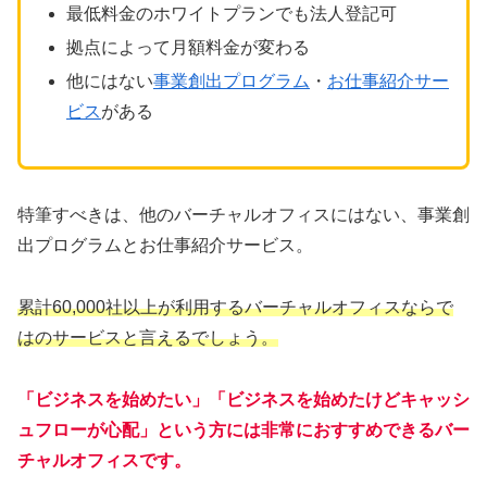
最低料金のホワイトプランでも法人登記可
拠点によって月額料金が変わる
他にはない
事業創出プログラム
・
お仕事紹介サー
ビス
がある
特筆すべきは、他のバーチャルオフィスにはない、事業創
出プログラムとお仕事紹介サービス。
累計60,000社以上が利用するバーチャルオフィスならで
はのサービスと言えるでしょう。
「ビジネスを始めたい」「ビジネスを始めたけどキャッシ
ュフローが心配」という方には非常におすすめできるバー
チャルオフィスです。