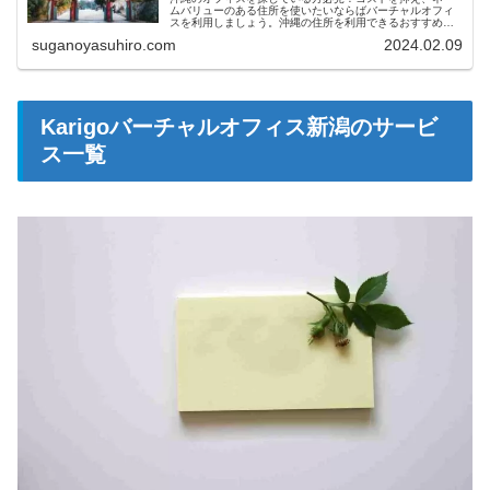
ムバリューのある住所を使いたいならばバーチャルオフィ
スを利用しましょう。沖縄の住所を利用できるおすすめの
バーチャルオフィスをご紹介します！
suganoyasuhiro.com
2024.02.09
Karigoバーチャルオフィス新潟のサービ
ス一覧