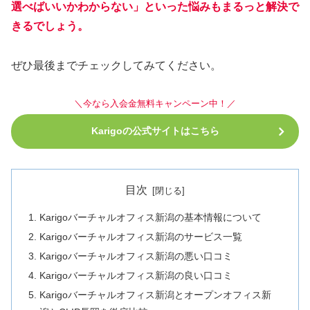
選べばいいかわからない」といった悩みもまるっと解決で
きるでしょう。
ぜひ最後までチェックしてみてください。
＼今なら入会金無料キャンペーン中！／
Karigoの公式サイトはこちら
目次
Karigoバーチャルオフィス新潟の基本情報について
Karigoバーチャルオフィス新潟のサービス一覧
Karigoバーチャルオフィス新潟の悪い口コミ
Karigoバーチャルオフィス新潟の良い口コミ
Karigoバーチャルオフィス新潟とオープンオフィス新