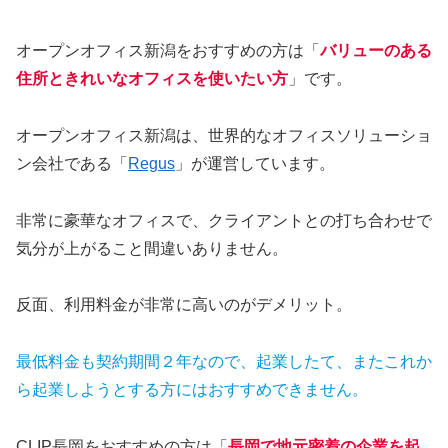
オープンオフィス新潟をおすすめの方は「
バリューのある
住所と
きれいなオフィスを使いたい方
」です。
オープンオフィス新潟は、世界的なオフィスソリューショ
ン会社である「
Regus
」が運営しています。
非常に豪華なオフィスで、クライアントとの打ち合わせで
気分が上がること間違いありません。
反面、利用料金が非常に高いのがデメリット。
最低料金も契約期間２年なので、起業したて、またこれか
ら起業しようとする方にはおすすめできません。
CLIP長岡をおすすめの方は「
長岡で地元密着の企業を起