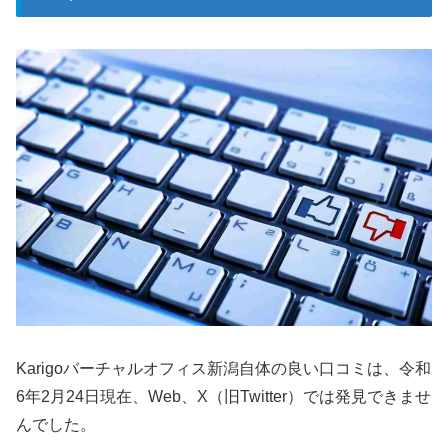
Karigoバーチャルオフィス新潟自体の良い口コミは、令和
6年2月24日現在、Web、X（旧Twitter）では発見できませ
んでした。