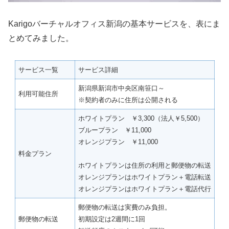
Karigoバーチャルオフィス新潟の基本サービスを、表にま
とめてみました。
サービス一覧
サービス詳細
新潟県新潟市中央区南笹口～
利用可能住所
※契約者のみに住所は公開される
ホワイトプラン ￥3,300（法人￥5,500）
ブループラン ￥11,000
オレンジプラン ￥11,000
料金プラン
ホワイトプランは住所の利用と郵便物の転送
オレンジプランはホワイトプラン＋電話転送
オレンジプランはホワイトプラン＋電話代行
郵便物の転送は実費のみ負担。
郵便物の転送
初期設定は2週間に1回