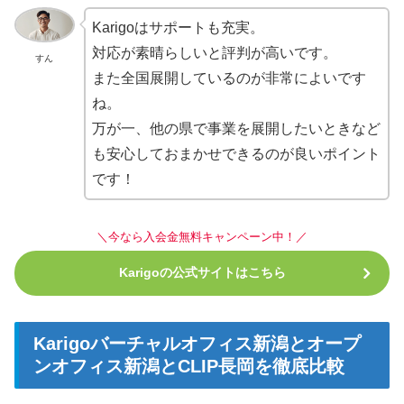
Karigoはサポートも充実。
対応が素晴らしいと評判が高いです。
すん
また全国展開しているのが非常によいです
ね。
万が一、他の県で事業を展開したいときなど
も安心しておまかせできるのが良いポイント
です！
＼今なら入会金無料キャンペーン中！／
Karigoの公式サイトはこちら
Karigoバーチャルオフィス新潟とオープ
ンオフィス新潟とCLIP長岡を徹底比較