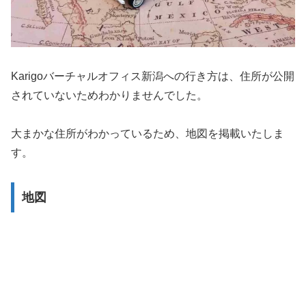
Karigoバーチャルオフィス新潟への行き方は、住所が公開
されていないためわかりませんでした。
大まかな住所がわかっているため、地図を掲載いたしま
す。
地図