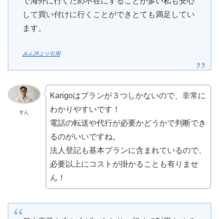
で海外に行くため不在にすることが多い私も安心
して買い付けに行くことができとても満足してい
ます。
みん評より引用
Karigoはプランが３つしかないので、非常に
わかりやすいです！
すん
電話の転送や代行が必要かどうかで判断でき
るのがいいですね。
法人登記も基本プランに含まれているので、
必要以上にコストが掛かることも有りませ
ん！