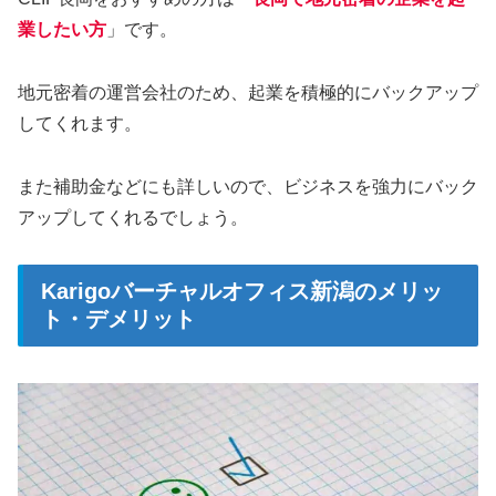
業したい方
」です。
地元密着の運営会社のため、起業を積極的にバックアップ
してくれます。
また補助金などにも詳しいので、ビジネスを強力にバック
アップしてくれるでしょう。
Karigoバーチャルオフィス新潟のメリッ
ト・デメリット