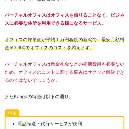
バーチャルオフィスはオフィスを借りることなく、ビジネ
スに必要な住所を利用できる様になるサービス。
オフィスの坪単価が平均１万円程度の新潟で、最安月額料
金￥3,300でオフィスのコストを賄えます。
バーチャルオフィスは敷金礼金などの初期費用も必要ない
ため、オフィスのコストに関する悩みはサクッと解決でき
るのではないでしょうか。
またKarigoの特徴は以下の通り。
特徴
電話転送・代行サービスが便利