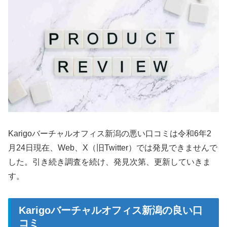
Karigoバーチャルオフィス新潟の悪い口コミは令和6年2
月24日現在、Web、X（旧Twitter）では発見できませんで
した。引き続き調査を続け、発見次第、更新していきま
す。
Karigoバーチャルオフィス新潟の良い口
コミ