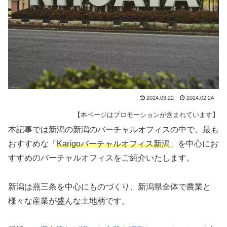
2024.03.22
2024.02.24
【本ページはプロモーションが含まれています】
本記事では新潟の新潟のバーチャルオフィスの中で、最も
おすすめな「
Karigoバーチャルオフィス新潟
」を中心にお
すすめのバーチャルオフィスをご紹介いたします。
新潟は燕三条を中心にものづくり、新潟県全体で農業と
様々な産業が盛んな土地柄です。