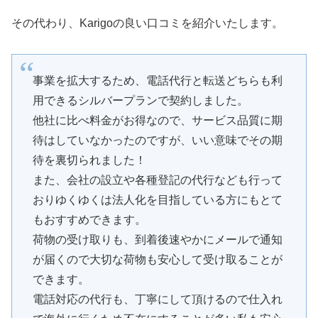
その代わり、Karigoの良い口コミを紹介いたします。
事業を拡大するため、電話代行と転送どちらも利
用できるシルバープランで契約しました。
他社に比べ料金がお得なので、サービス品質に期
待はしていなかったのですが、いい意味でその期
待を裏切られました！
また、会社の設立や各種登記の代行なども行って
おりゆくゆくは法人化を目指している方にもとて
もおすすめできます。
荷物の受け取りも、到着後速やかにメールで通知
が届くので大切な荷物も安心して受け取ることが
できます。
電話対応の代行も、丁寧にして頂けるので仕入れ