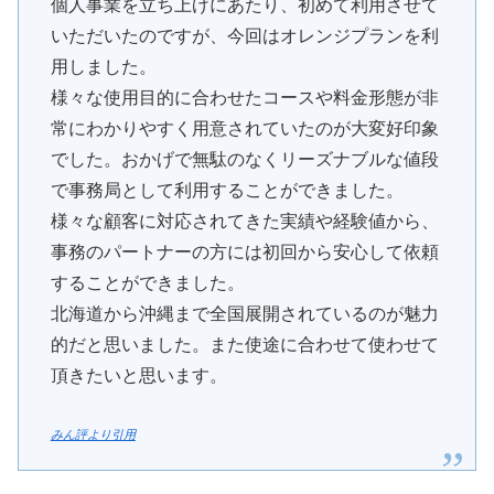
個人事業を立ち上げにあたり、初めて利用させて
いただいたのですが、今回はオレンジプランを利
用しました。
様々な使用目的に合わせたコースや料金形態が非
常にわかりやすく用意されていたのが大変好印象
でした。おかげで無駄のなくリーズナブルな値段
で事務局として利用することができました。
様々な顧客に対応されてきた実績や経験値から、
事務のパートナーの方には初回から安心して依頼
することができました。
北海道から沖縄まで全国展開されているのが魅力
的だと思いました。また使途に合わせて使わせて
頂きたいと思います。
みん評より引用