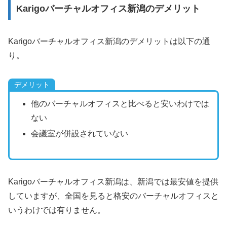
Karigoバーチャルオフィス新潟のデメリット
Karigoバーチャルオフィス新潟のデメリットは以下の通
り。
デメリット
他のバーチャルオフィスと比べると安いわけでは
ない
会議室が併設されていない
Karigoバーチャルオフィス新潟は、新潟では最安値を提供
していますが、全国を見ると格安のバーチャルオフィスと
いうわけでは有りません。