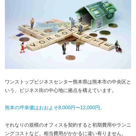
ワンストップビジネスセンター熊本県は熊本市の中央区と
いう、ビジネス街の中心地に拠点を構えています。
熊本の坪単価はおおよそ8,000円〜12,000円。
それなりの規模のオフィスを契約すると初期費用やランニ
ングコストなど、相当費用がかかるに違い有りません。