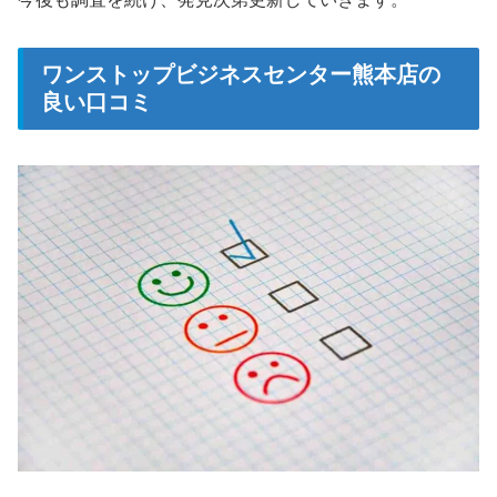
ワンストップビジネスセンター熊本店の
良い口コミ