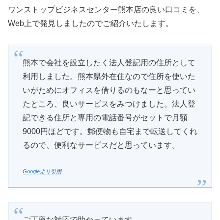
ワンストップビジネスセンター熊本店の良い口コミを、
Web上で発見しましたのでご紹介いたします。
熊本で会社を設立したく法人登記用の住所として
利用しました。熊本県外在住なので住所を使いた
いがためにオフィスを借りるのもなーと思ってい
たところ、良いサービスをみつけました。法人登
記できる住所と専用の電話番号がセットで月額
9000円ほどです。郵便物も自宅まで転送してくれ
るので、便利なサービスだと思っています。
Googleより引用
ご丁寧な対応で助かっています。