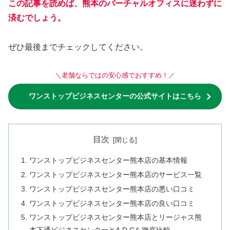
この記事を読めば、熊本
の
バーチャルオフィスに迷わずに
済むでしょう。
ぜひ最後までチェックしてください。
＼老舗ならではの安心感でおすすめ！／
ワンストップビジネスセンターの公式サイトはこちら
目次
ワンストップビジネスセンター熊本店の基本情報
ワンストップビジネスセンター熊本店のサービス一覧
ワンストップビジネスセンター熊本店の悪い口コミ
ワンストップビジネスセンター熊本店の良い口コミ
ワンストップビジネスセンター熊本店とリージャス熊