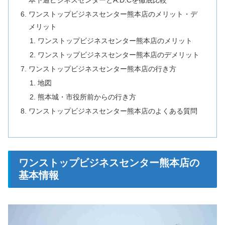
本下通ビジネスセンターとA.D.Cを徹底比較
ワンストップビジネスセンター熊本店のメリット・デ
メリット
ワンストップビジネスセンター熊本店のメリット
ワンストップビジネスセンター熊本店のデメリット
ワンストップビジネスセンター熊本店の行き方
地図
熊本城・市役所前からの行き方
ワンストップビジネスセンター熊本店のよくある質問
ワンストップビジネスセンター熊本店の
基本情報