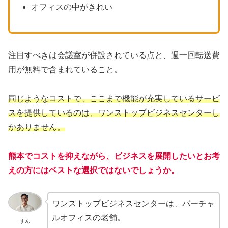
オフィスの中がきれい
注目すべきは会議室が併設されている点と、週一回転送費
用が無料で含まれていること。
同じようなコストで、ここまで機能が充実しているサービ
スを提供しているのは、ワンストップビジネスセンターし
かありません。
熊本でコストを抑えながら、ビジネスを展開したいとお考
えの方にはベストな選択ではないでしょうか。
ワンストップビジネスセンターは、バーチャ
ルオフィスの老舗。
すん