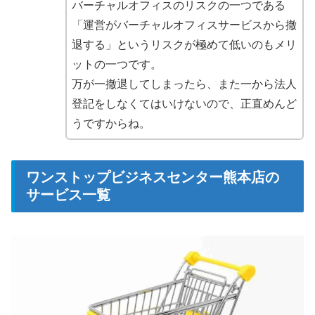
バーチャルオフィスのリスクの一つである
「運営がバーチャルオフィスサービスから撤
退する」というリスクが極めて低いのもメリ
ットの一つです。
万が一撤退してしまったら、また一から法人
登記をしなくてはいけないので、正直めんど
うですからね。
ワンストップビジネスセンター熊本店の
サービス一覧