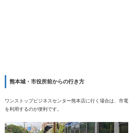
熊本城・市役所前からの行き方
ワンストップビジネスセンター熊本店に行く場合は、市電
を利用するのが便利です。