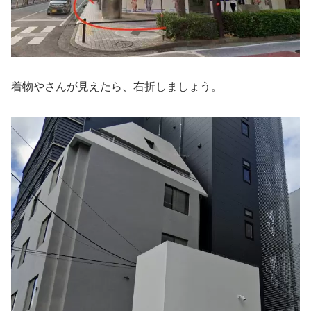
着物やさんが見えたら、右折しましょう。