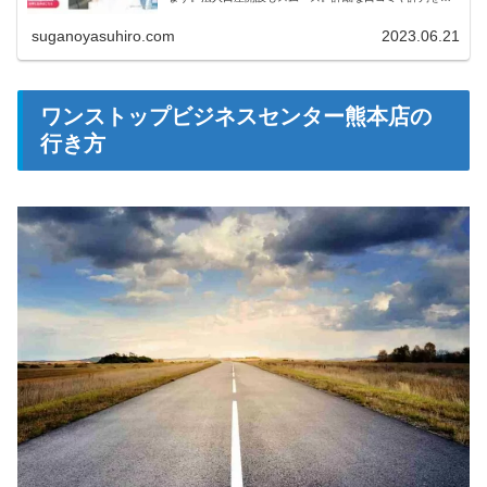
ェックして、GMOオフィスサポートの人気の秘密を解き明
かしましょう！
suganoyasuhiro.com
2023.06.21
ワンストップビジネスセンター熊本店の
行き方