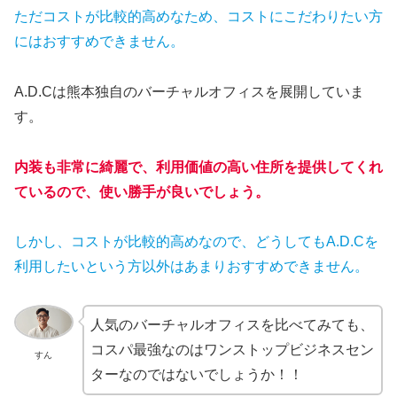
ただコストが比較的高めなため、コストにこだわりたい方
にはおすすめできません。
A.D.Cは熊本独自のバーチャルオフィスを展開していま
す。
内装も非常に綺麗で、利用価値の高い住所を提供してくれ
ているので、使い勝手が良いでしょう。
しかし、コストが比較的高めなので、どうしてもA.D.Cを
利用したいという方以外はあまりおすすめできません。
人気のバーチャルオフィスを比べてみても、
コスパ最強なのはワンストップビジネスセン
すん
ターなのではないでしょうか！！