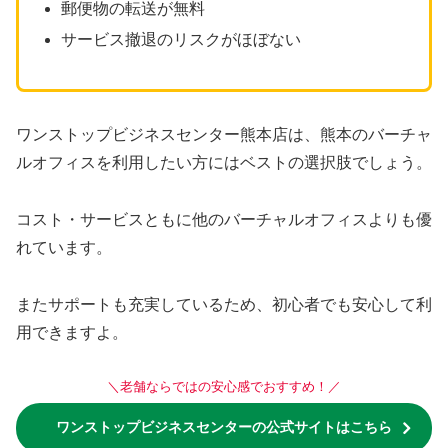
郵便物の転送が無料
サービス撤退のリスクがほぼない
ワンストップビジネスセンター熊本店は、熊本のバーチャ
ルオフィスを利用したい方にはベストの選択肢でしょう。
コスト・サービスともに他のバーチャルオフィスよりも優
れています。
またサポートも充実しているため、初心者でも安心して利
用できますよ。
＼老舗ならではの安心感でおすすめ！／
ワンストップビジネスセンターの公式サイトはこちら