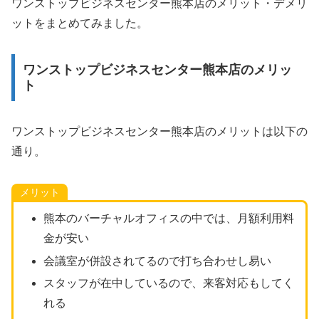
ワンストップビジネスセンター熊本店のメリット・デメリ
ットをまとめてみました。
ワンストップビジネスセンター熊本店のメリッ
ト
ワンストップビジネスセンター熊本店のメリットは以下の
通り。
メリット
熊本のバーチャルオフィスの中では、月額利用料
金が安い
会議室が併設されてるので打ち合わせし易い
スタッフが在中しているので、来客対応もしてく
れる