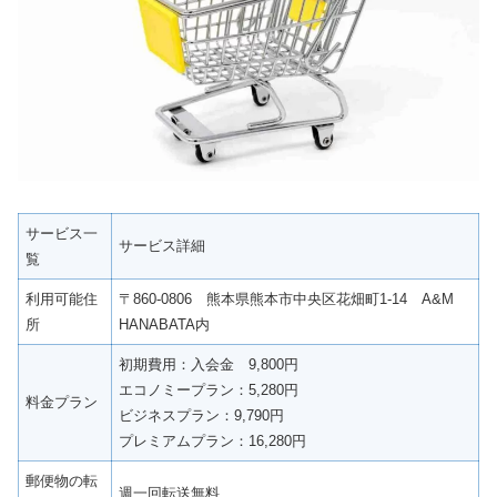
サービス一
サービス詳細
覧
利用可能住
〒860-0806 熊本県熊本市中央区花畑町1-14 A&M
所
HANABATA内
初期費用：入会金 9,800円
エコノミープラン：5,280円
料金プラン
ビジネスプラン：9,790円
プレミアムプラン：16,280円
郵便物の転
週一回転送無料