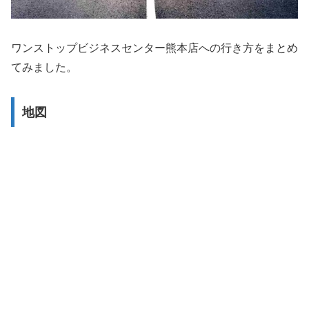
ワンストップビジネスセンター熊本店への行き方をまとめ
てみました。
地図