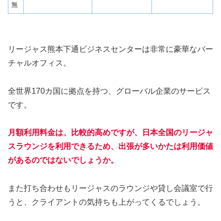
無
リージャス熊本下通ビジネスセンターは非常に豪華なバー
チャルオフィス。
全世界170カ国に拠点を持つ、グローバル企業のサービス
です。
月額利用料金は、比較的高めですが、日本全国のリージャ
スラウンジを利用できるため、出張が多いかたは利用価値
があるのではないでしょうか。
また打ち合わせもリージャスのラウンジや貸し会議室で行
うと、クライアントの気持ちも上がってくるでしょう。