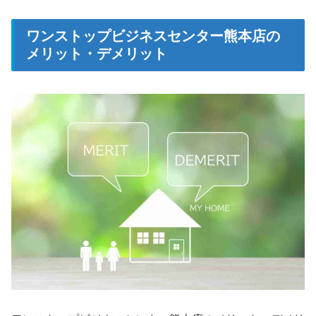
ワンストップビジネスセンター熊本店の
メリット・デメリット