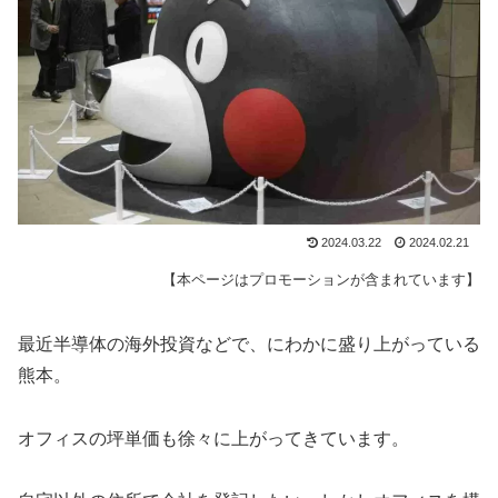
2024.03.22
2024.02.21
【本ページはプロモーションが含まれています】
最近半導体の海外投資などで、にわかに盛り上がっている
熊本。
オフィスの坪単価も徐々に上がってきています。