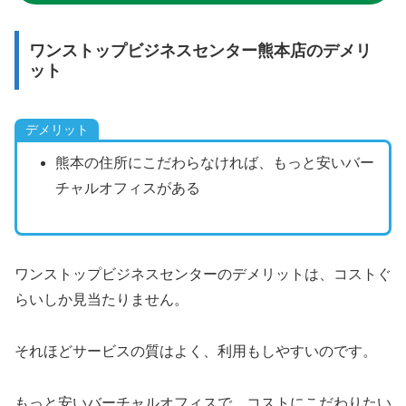
ワンストップビジネスセンター熊本店のデメリ
ット
デメリット
熊本の住所にこだわらなければ、もっと安いバー
チャルオフィスがある
ワンストップビジネスセンターのデメリットは、コストぐ
らいしか見当たりません。
それほどサービスの質はよく、利用もしやすいのです。
もっと安いバーチャルオフィスで、コストにこだわりたい