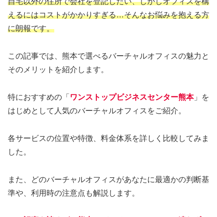
自宅以外の住所で会社を登記したい、しかしオフィスを構
えるにはコストがかかりすぎる…そんなお悩みを抱える方
に朗報です。
この記事では、熊本で選べるバーチャルオフィスの魅力と
そのメリットを紹介します。
特におすすめの「
ワンストップビジネスセンター熊本
」を
はじめとして人気のバーチャルオフィスをご紹介。
各サービスの位置や特徴、料金体系を詳しく比較してみま
した。
また、どのバーチャルオフィスがあなたに最適かの判断基
準や、利用時の注意点も解説します。