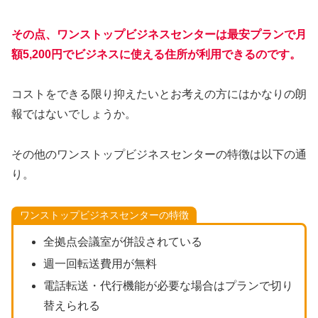
その点、ワンストップビジネスセンターは最安プランで月
額5,200円でビジネスに使える住所が利用できるのです。
コストをできる限り抑えたいとお考えの方にはかなりの朗
報ではないでしょうか。
その他のワンストップビジネスセンターの特徴は以下の通
り。
ワンストップビジネスセンターの特徴
全拠点会議室が併設されている
週一回転送費用が無料
電話転送・代行機能が必要な場合はプランで切り
替えられる