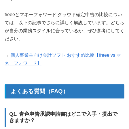
freeeとマネーフォワード クラウド確定申告の比較につい
ては、以下の記事でさらに詳しく解説しています。どちら
が自分の業務スタイルに合っているか、ぜひ参考にしてく
ださい。
→
個人事業主向け会計ソフト おすすめ比較【freee vs マ
ネーフォワード】
よくある質問（FAQ）
Q1. 青色申告承認申請書はどこで入手・提出で
きますか？