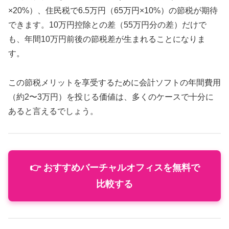
×20%）、住民税で6.5万円（65万円×10%）の節税が期待
できます。10万円控除との差（55万円分の差）だけで
も、年間10万円前後の節税差が生まれることになりま
す。
この節税メリットを享受するために会計ソフトの年間費用
（約2〜3万円）を投じる価値は、多くのケースで十分に
あると言えるでしょう。
👉 おすすめバーチャルオフィスを無料で
比較する