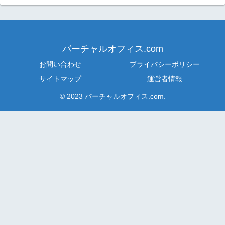
バーチャルオフィス.com
お問い合わせ
プライバシーポリシー
サイトマップ
運営者情報
© 2023 バーチャルオフィス.com.