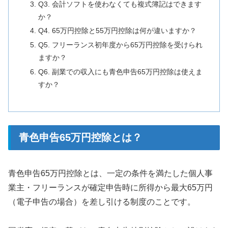
Q3. 会計ソフトを使わなくても複式簿記はできます
か？
Q4. 65万円控除と55万円控除は何が違いますか？
Q5. フリーランス初年度から65万円控除を受けられ
ますか？
Q6. 副業での収入にも青色申告65万円控除は使えま
すか？
青色申告65万円控除とは？
青色申告65万円控除とは、一定の条件を満たした個人事
業主・フリーランスが確定申告時に所得から最大65万円
（電子申告の場合）を差し引ける制度のことです。