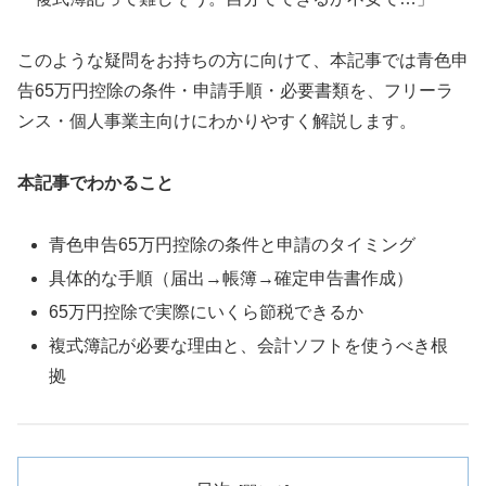
このような疑問をお持ちの方に向けて、本記事では青色申
告65万円控除の条件・申請手順・必要書類を、フリーラ
ンス・個人事業主向けにわかりやすく解説します。
本記事でわかること
青色申告65万円控除の条件と申請のタイミング
具体的な手順（届出→帳簿→確定申告書作成）
65万円控除で実際にいくら節税できるか
複式簿記が必要な理由と、会計ソフトを使うべき根
拠