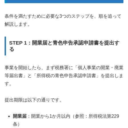
条件を満たすために必要な3つのステップを、順を追って
解説します。
STEP 1：開業届と青色申告承認申請書を提出す
る
事業を開始したら、まず税務署に「個人事業の開業・廃業
等届出書」と「所得税の青色申告承認申請書」を提出しま
す。
提出期限は以下の通りです。
開業届
：開業から1か月以内（参照：所得税法第229
条）