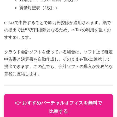
貸借対照表（4枚目）
e-Taxで申告することで65万円控除が適用されます。紙で
の提出では55万円控除となるため、e-Taxの利用を強くお
すすめします。
クラウド会計ソフトを使っている場合は、ソフト上で確定
申告書と決算書を自動作成し、そのままe-Taxに連携して
提出できます。この点でも、会計ソフトの導入が実務的な
節税に直結します。
👉 おすすめバーチャルオフィスを無料で
比較する