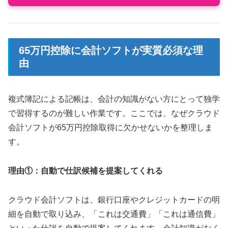
65万円控除に会計ソフトが実質必須な理
由
複式簿記による記帳は、会計の知識がない方にとって独学
で習得するのが難しい作業です。ここでは、なぜクラウド
会計ソフトが65万円控除取得に欠かせないかを整理しま
す。
理由①：自動で仕訳候補を提案してくれる
クラウド会計ソフトは、銀行口座やクレジットカードの明
細を自動で取り込み、「これは交通費」「これは通信費」