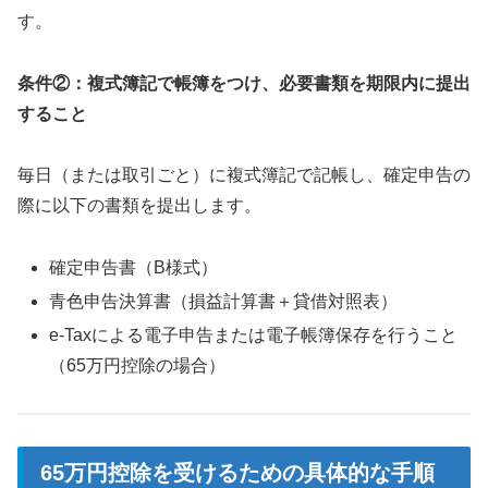
す。
条件②：複式簿記で帳簿をつけ、必要書類を期限内に提出
すること
毎日（または取引ごと）に複式簿記で記帳し、確定申告の
際に以下の書類を提出します。
確定申告書（B様式）
青色申告決算書（損益計算書＋貸借対照表）
e-Taxによる電子申告または電子帳簿保存を行うこと
（65万円控除の場合）
65万円控除を受けるための具体的な手順