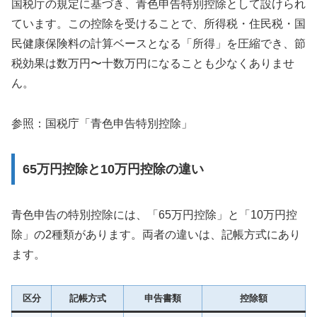
国税庁の規定に基づき、青色申告特別控除として設けられ
ています。この控除を受けることで、所得税・住民税・国
民健康保険料の計算ベースとなる「所得」を圧縮でき、節
税効果は数万円〜十数万円になることも少なくありませ
ん。
参照：国税庁「青色申告特別控除」
65万円控除と10万円控除の違い
青色申告の特別控除には、「65万円控除」と「10万円控
除」の2種類があります。両者の違いは、記帳方式にあり
ます。
区分
記帳方式
申告書類
控除額