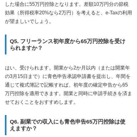
した場合に55万円控除となります。差額10万円分の節税
効果（所得税率20%なら2万円）を考えると、e-Taxの利用
が望ましいでしょう。
Q5. フリーランス初年度から65万円控除を受け
られますか？
はい、受けられます。開業から2か月以内（または開業年
の3月15日まで）に青色申告承認申請書を提出し、年間を
通じて複式簿記で記帳すれば、初年度の確定申告から65
万円控除を適用できます。開業と同時に申請手続きを済ま
せておくことをおすすめします。
Q6. 副業での収入にも青色申告65万円控除は使
えますか？