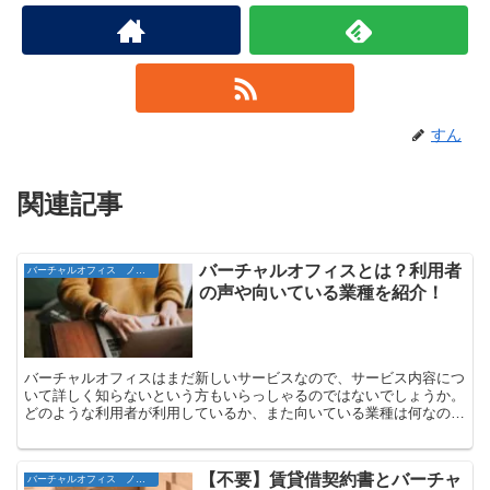
すん
関連記事
バーチャルオフィスとは？利用者
バーチャルオフィス ノウハウ
の声や向いている業種を紹介！
バーチャルオフィスはまだ新しいサービスなので、サービス内容につ
いて詳しく知らないという方もいらっしゃるのではないでしょうか。
どのような利用者が利用しているか、また向いている業種は何なのか
を詳しく解説します。
【不要】賃貸借契約書とバーチャ
バーチャルオフィス ノウハウ