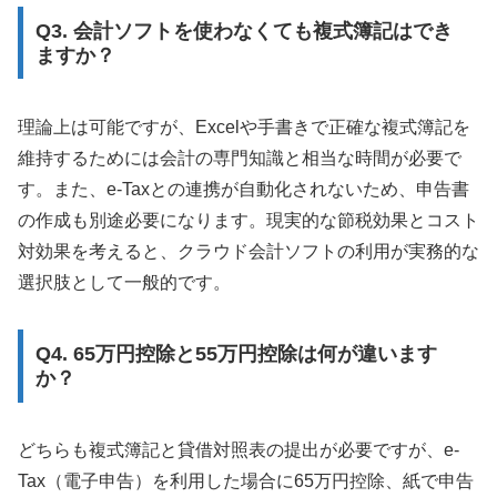
Q3. 会計ソフトを使わなくても複式簿記はでき
ますか？
理論上は可能ですが、Excelや手書きで正確な複式簿記を
維持するためには会計の専門知識と相当な時間が必要で
す。また、e-Taxとの連携が自動化されないため、申告書
の作成も別途必要になります。現実的な節税効果とコスト
対効果を考えると、クラウド会計ソフトの利用が実務的な
選択肢として一般的です。
Q4. 65万円控除と55万円控除は何が違います
か？
どちらも複式簿記と貸借対照表の提出が必要ですが、e-
Tax（電子申告）を利用した場合に65万円控除、紙で申告