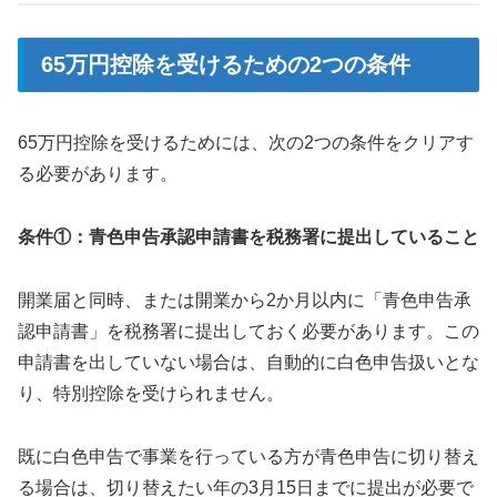
65万円控除を受けるための2つの条件
65万円控除を受けるためには、次の2つの条件をクリアす
る必要があります。
条件①：青色申告承認申請書を税務署に提出していること
開業届と同時、または開業から2か月以内に「青色申告承
認申請書」を税務署に提出しておく必要があります。この
申請書を出していない場合は、自動的に白色申告扱いとな
り、特別控除を受けられません。
既に白色申告で事業を行っている方が青色申告に切り替え
る場合は、切り替えたい年の3月15日までに提出が必要で