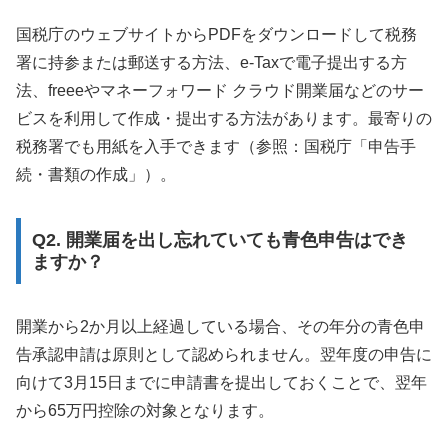
国税庁のウェブサイトからPDFをダウンロードして税務
署に持参または郵送する方法、e-Taxで電子提出する方
法、freeeやマネーフォワード クラウド開業届などのサー
ビスを利用して作成・提出する方法があります。最寄りの
税務署でも用紙を入手できます（参照：国税庁「申告手
続・書類の作成」）。
Q2. 開業届を出し忘れていても青色申告はでき
ますか？
開業から2か月以上経過している場合、その年分の青色申
告承認申請は原則として認められません。翌年度の申告に
向けて3月15日までに申請書を提出しておくことで、翌年
から65万円控除の対象となります。